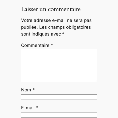
Laisser un commentaire
Votre adresse e-mail ne sera pas
publiée.
Les champs obligatoires
sont indiqués avec
*
Commentaire
*
Nom
*
E-mail
*