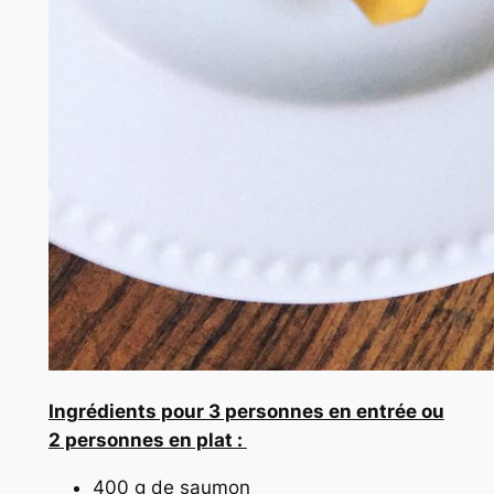
Ingrédients pour 3 personnes en entrée ou
2 personnes en plat :
400 g de saumon