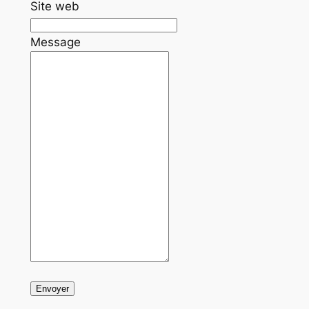
Site web
Message
Envoyer