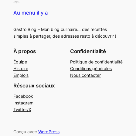
Au menu il y a
Gastro Blog – Mon blog culinaire… des recettes
simples à partager, des adresses resto à découvrir !
À propos
Confidentialité
Équipe
Politique de confidentialité
Histoire
Conditions générales
Emplois
Nous contacter
Réseaux sociaux
Facebook
Instagram
Twitter/X
Conçu avec
WordPress