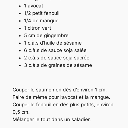
1 avocat
1/2 petit fenouil
1/4 de mangue
1 citron vert
5 cm de gingembre
1 c.à.s d’huile de sésame
6 c.à.s de sauce soja salée
2 c.à.s de sauce soja sucrée
3 c.à.s de graines de sésame
Couper le saumon en dés d’environ 1 cm.
Faire de même pour l’avocat et la mangue.
Couper le fenouil en dés plus petits, environ
0,5 cm.
Mélanger le tout dans un saladier.