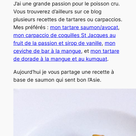
J’ai une grande passion pour le poisson cru.
Vous trouverez d’ailleurs sur ce blog
plusieurs recettes de tartares ou carpaccios.
Mes préférés :
mon tartare saumon/avocat
,
mon carpaccio de coquilles St Jacques au
fruit de la passion et sirop de vanille
,
mon
ceviche de bar à la mangue
, et
mon tartare
de dorade à la mangue et au kumquat
.
Aujourd’hui je vous partage une recette à
base de saumon qui sent bon l’Asie.