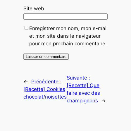
Site web
Enregistrer mon nom, mon e-mail
et mon site dans le navigateur
pour mon prochain commentaire.
Suivante :
←
Précédente :
[Recette] Que
[Recette] Cookies
faire avec des
chocolat/noisettes
champignons
→