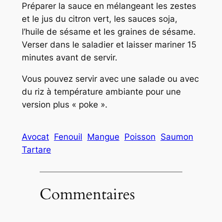
Préparer la sauce en mélangeant les zestes
et le jus du citron vert, les sauces soja,
l’huile de sésame et les graines de sésame.
Verser dans le saladier et laisser mariner 15
minutes avant de servir.
Vous pouvez servir avec une salade ou avec
du riz à température ambiante pour une
version plus « poke ».
Avocat
Fenouil
Mangue
Poisson
Saumon
Tartare
Commentaires