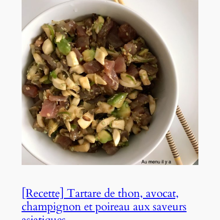
[Recette] Tartare de thon, avocat,
champignon et poireau aux saveurs
asiatiques