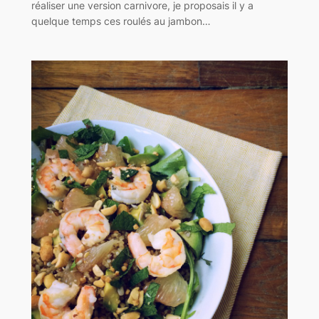
réaliser une version carnivore, je proposais il y a
quelque temps ces roulés au jambon…