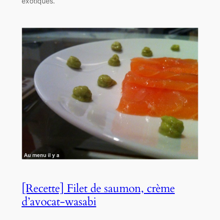
exotiques.
[Recette] Filet de saumon, crème
d’avocat-wasabi