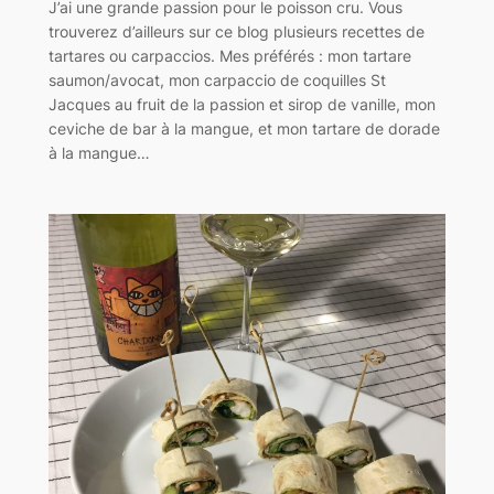
J’ai une grande passion pour le poisson cru. Vous
trouverez d’ailleurs sur ce blog plusieurs recettes de
tartares ou carpaccios. Mes préférés : mon tartare
saumon/avocat, mon carpaccio de coquilles St
Jacques au fruit de la passion et sirop de vanille, mon
ceviche de bar à la mangue, et mon tartare de dorade
à la mangue…