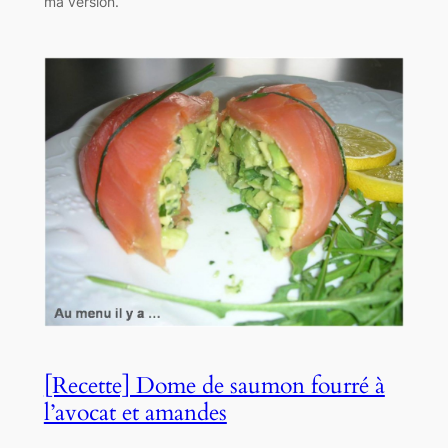
ma version.
[Recette] Dome de saumon fourré à
l’avocat et amandes