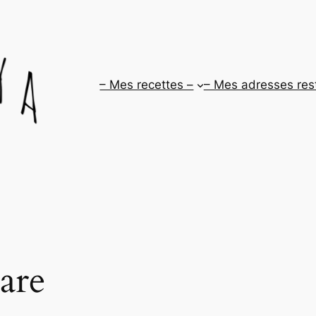
– Mes recettes –
– Mes adresses res
are