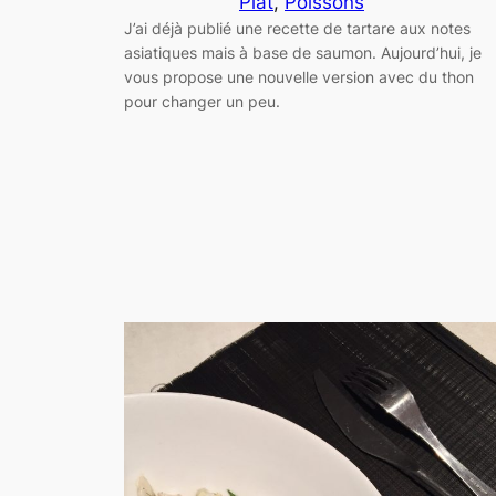
Plat
, 
Poissons
J’ai déjà publié une recette de tartare aux notes
asiatiques mais à base de saumon. Aujourd’hui, je
vous propose une nouvelle version avec du thon
pour changer un peu.