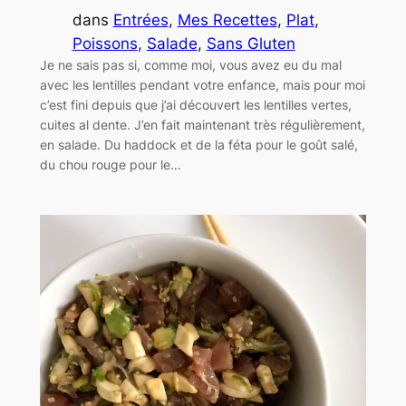
dans
Entrées
, 
Mes Recettes
, 
Plat
, 
Poissons
, 
Salade
, 
Sans Gluten
Je ne sais pas si, comme moi, vous avez eu du mal
avec les lentilles pendant votre enfance, mais pour moi
c’est fini depuis que j’ai découvert les lentilles vertes,
cuites al dente. J’en fait maintenant très régulièrement,
en salade. Du haddock et de la féta pour le goût salé,
du chou rouge pour le…