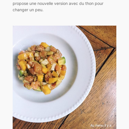
propose une nouvelle version avec du thon pour
changer un peu.