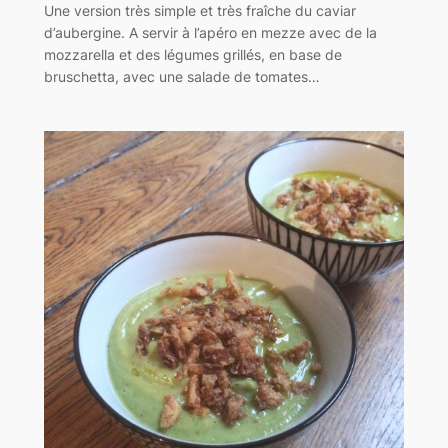
Une version très simple et très fraîche du caviar
d’aubergine. A servir à l’apéro en mezze avec de la
mozzarella et des légumes grillés, en base de
bruschetta, avec une salade de tomates…