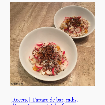
[Recette] Tartare de bar, radis,