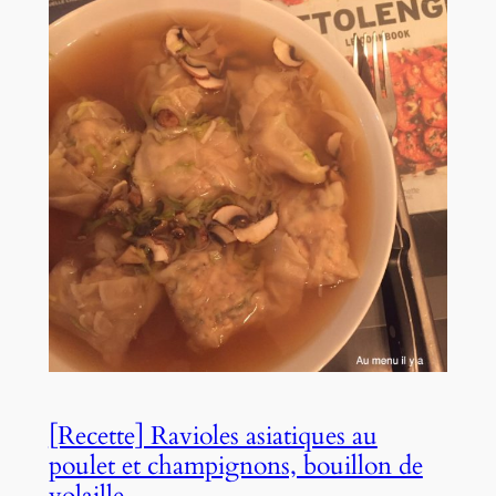
[Recette] Ravioles asiatiques au
poulet et champignons, bouillon de
volaille