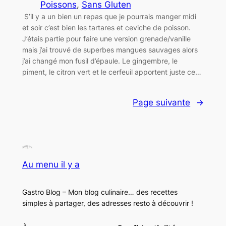
Poissons
, 
Sans Gluten
S’il y a un bien un repas que je pourrais manger midi
et soir c’est bien les tartares et ceviche de poisson.
J’étais partie pour faire une version grenade/vanille
mais j’ai trouvé de superbes mangues sauvages alors
j’ai changé mon fusil d’épaule. Le gingembre, le
piment, le citron vert et le cerfeuil apportent juste ce…
Page suivante
→
Au menu il y a
Gastro Blog – Mon blog culinaire… des recettes
simples à partager, des adresses resto à découvrir !