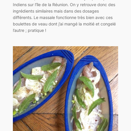
Indiens sur l’île de la Réunion. On y retrouve donc des
ingrédients similaires mais dans des dosages
différents. Le massale fonctionne très bien avec ces
boulettes de veau dont j’ai mangé la moitié et congelé
l’autre ; pratique !