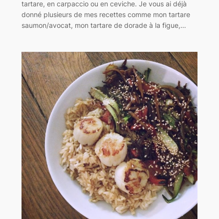
tartare, en carpaccio ou en ceviche. Je vous ai déjà
donné plusieurs de mes recettes comme mon tartare
saumon/avocat, mon tartare de dorade à la figue,…