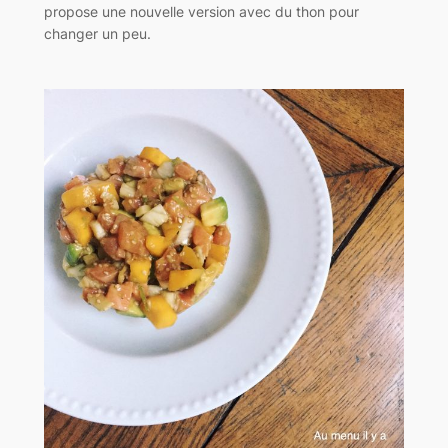
propose une nouvelle version avec du thon pour
changer un peu.