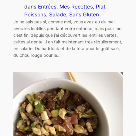
dans
Entrées
, 
Mes Recettes
, 
Plat
, 
Poissons
, 
Salade
, 
Sans Gluten
Je ne sais pas si, comme moi, vous avez eu du mal
avec les lentilles pendant votre enfance, mais pour moi
c’est fini depuis que j’ai découvert les lentilles vertes,
cuites al dente. J’en fait maintenant très régulièrement,
en salade. Du haddock et de la féta pour le goût salé,
du chou rouge pour le…