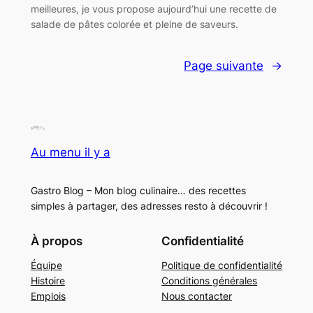
meilleures, je vous propose aujourd’hui une recette de
salade de pâtes colorée et pleine de saveurs.
Page suivante
→
Au menu il y a
Gastro Blog – Mon blog culinaire… des recettes
simples à partager, des adresses resto à découvrir !
À propos
Confidentialité
Équipe
Politique de confidentialité
Histoire
Conditions générales
Emplois
Nous contacter