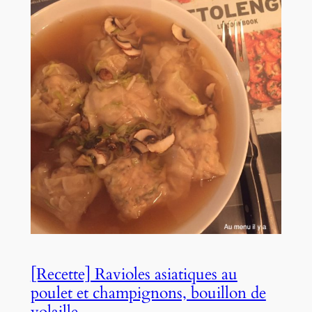
[Recette] Ravioles asiatiques au
poulet et champignons, bouillon de
volaille