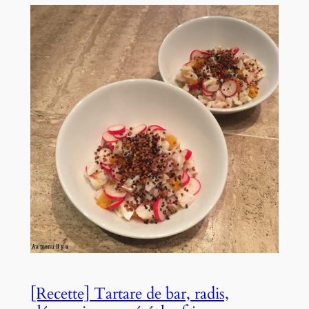
[Recette] Tartare de bar, radis,