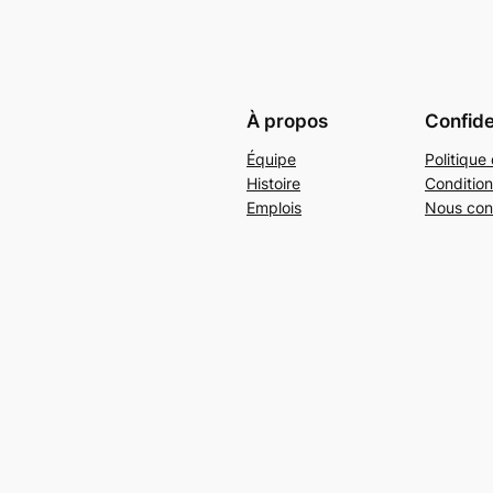
À propos
Confide
Équipe
Politique 
Histoire
Condition
Emplois
Nous con