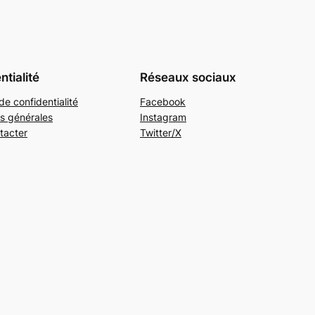
ntialité
Réseaux sociaux
de confidentialité
Facebook
s générales
Instagram
tacter
Twitter/X