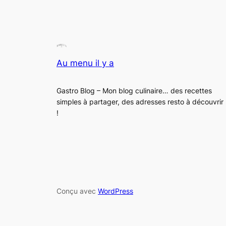
Au menu il y a
Gastro Blog – Mon blog culinaire… des recettes
simples à partager, des adresses resto à découvrir
!
Conçu avec
WordPress