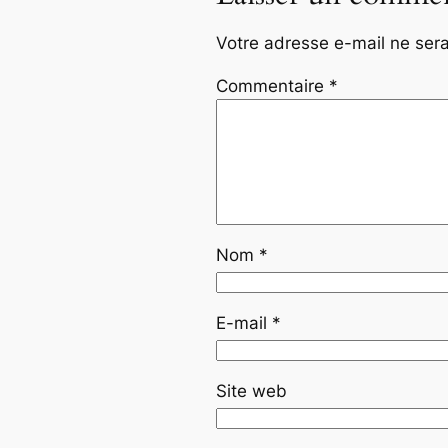
Votre adresse e-mail ne sera
Commentaire
*
Nom
*
E-mail
*
Site web