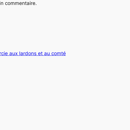
ain commentaire.
arcie aux lardons et au comté