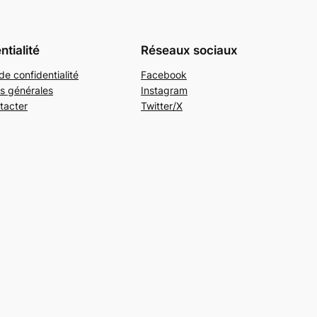
ntialité
Réseaux sociaux
de confidentialité
Facebook
s générales
Instagram
tacter
Twitter/X