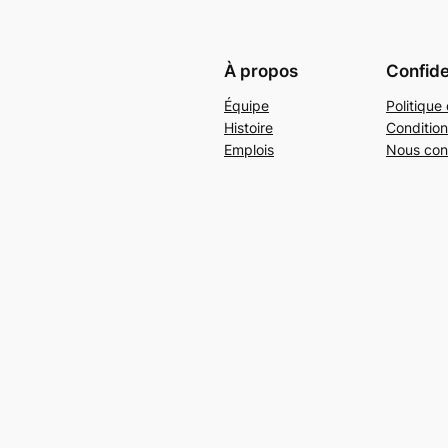
À propos
Confide
Équipe
Politique 
Histoire
Condition
Emplois
Nous con