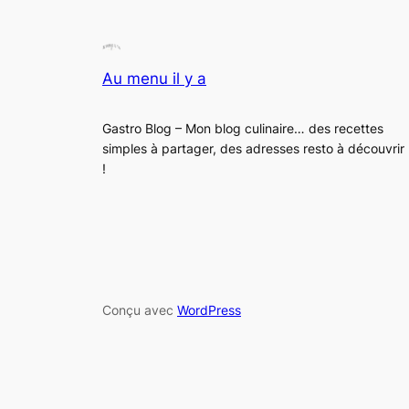
Au menu il y a
Gastro Blog – Mon blog culinaire… des recettes
simples à partager, des adresses resto à découvrir
!
Conçu avec
WordPress