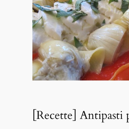
[Recette] Antipasti 