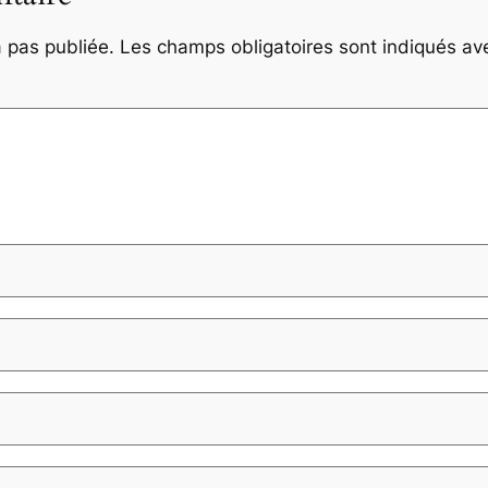
 pas publiée.
Les champs obligatoires sont indiqués a