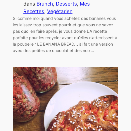
dans
Brunch
, 
Desserts
, 
Mes
Recettes
, 
Végétarien
Si comme moi quand vous achetez des bananes vous
les laissez trop souvent pourrir et que vous ne savez
pas quoi en faire après, je vous donne LA recette
parfaite pour les recycler avant qu’elles n’atterrissent à
la poubelle : LE BANANA BREAD. J’ai fait une version
avec des petites de chocolat et des noix…