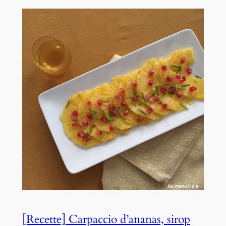
[Recette] Carpaccio d’ananas, sirop