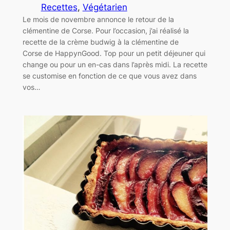
Recettes
, 
Végétarien
Le mois de novembre annonce le retour de la
clémentine de Corse. Pour l’occasion, j’ai réalisé la
recette de la crème budwig à la clémentine de
Corse de HappynGood. Top pour un petit déjeuner qui
change ou pour un en-cas dans l’après midi. La recette
se customise en fonction de ce que vous avez dans
vos…