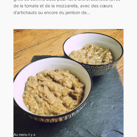
de la tomate et de la mozzarella, avec des cœurs
d’artichauts ou encore du jambon de…