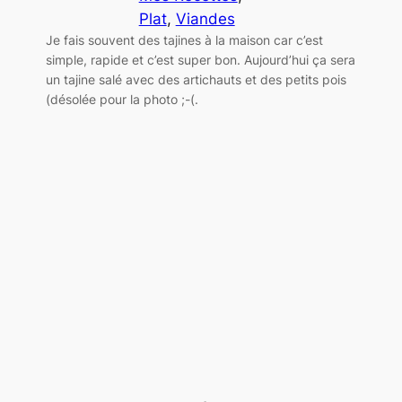
Plat
, 
Viandes
Je fais souvent des tajines à la maison car c’est
simple, rapide et c’est super bon. Aujourd’hui ça sera
un tajine salé avec des artichauts et des petits pois
(désolée pour la photo ;-(.