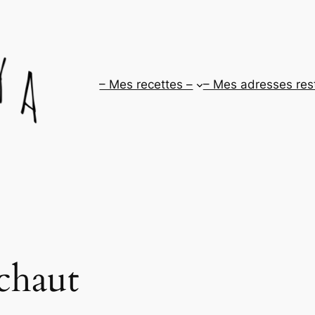
– Mes recettes –
– Mes adresses res
chaut