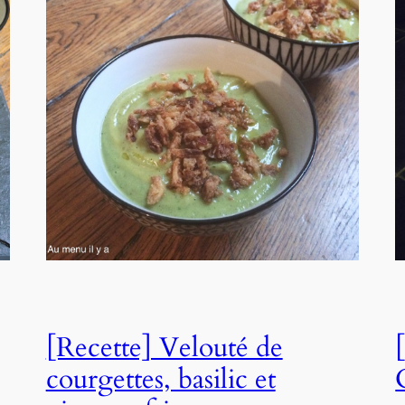
[Recette] Velouté de
courgettes, basilic et