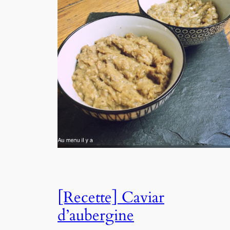
[Recette] Caviar
d’aubergine