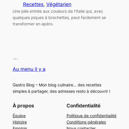
Recettes
, 
Végétarien
Une jolie entrée aux couleurs de l’Italie qui, avec
quelques piques à brochettes, peut facilement se
transformer en apéro.
Au menu il y a
Gastro Blog – Mon blog culinaire… des recettes
simples à partager, des adresses resto à découvrir !
À propos
Confidentialité
Équipe
Politique de confidentialité
Histoire
Conditions générales
Emplois
Nous contacter