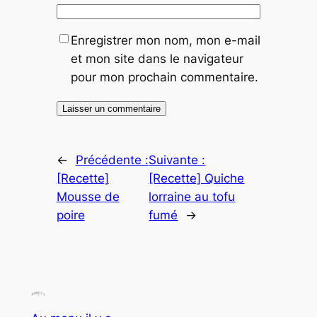
Enregistrer mon nom, mon e-mail
et mon site dans le navigateur
pour mon prochain commentaire.
←
Précédente :
Suivante :
[Recette]
[Recette] Quiche
Mousse de
lorraine au tofu
poire
fumé
→