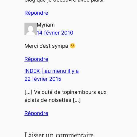
Répondre
Myriam
14 février 2010
Merci c’est sympa
Répondre
INDEX | au menu il y a
22 février 2015
[…] Velouté de topinambours aux
éclats de noisettes […]
Répondre
Laisser un commentaire