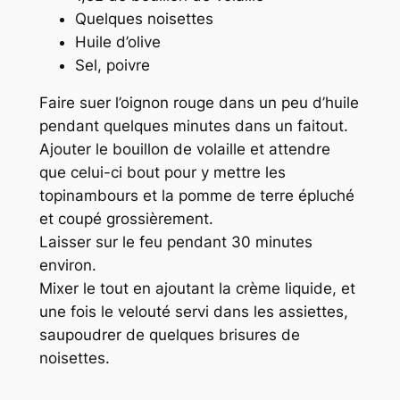
Quelques noisettes
Huile d’olive
Sel, poivre
Faire suer l’oignon rouge dans un peu d’huile
pendant quelques minutes dans un faitout.
Ajouter le bouillon de volaille et attendre
que celui-ci bout pour y mettre les
topinambours et la pomme de terre épluché
et coupé grossièrement.
Laisser sur le feu pendant 30 minutes
environ.
Mixer le tout en ajoutant la crème liquide, et
une fois le velouté servi dans les assiettes,
saupoudrer de quelques brisures de
noisettes.