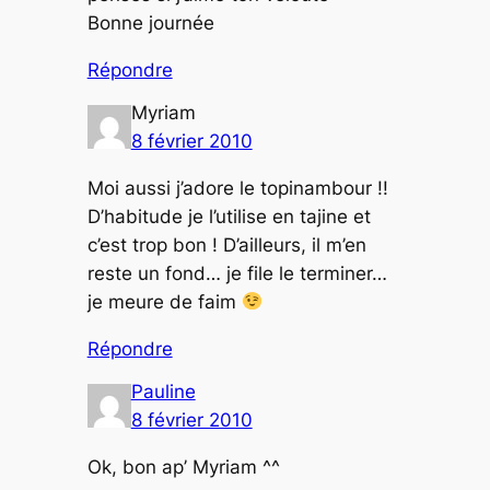
Bonne journée
Répondre
Myriam
8 février 2010
Moi aussi j’adore le topinambour !!
D’habitude je l’utilise en tajine et
c’est trop bon ! D’ailleurs, il m’en
reste un fond… je file le terminer…
je meure de faim
Répondre
Pauline
8 février 2010
Ok, bon ap’ Myriam ^^