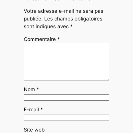
Votre adresse e-mail ne sera pas
publiée.
Les champs obligatoires
sont indiqués avec
*
Commentaire
*
Nom
*
E-mail
*
Site web