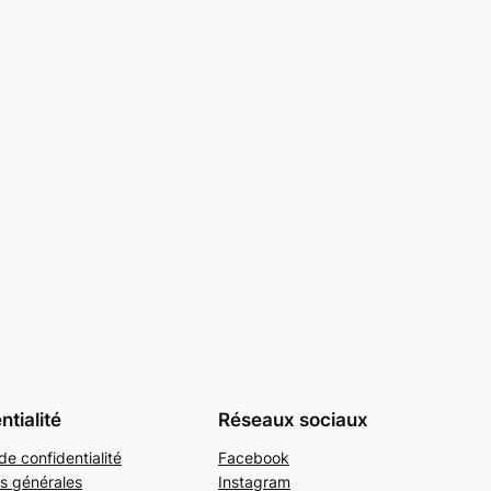
ntialité
Réseaux sociaux
de confidentialité
Facebook
s générales
Instagram