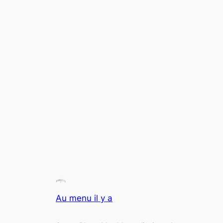
Au menu il y a