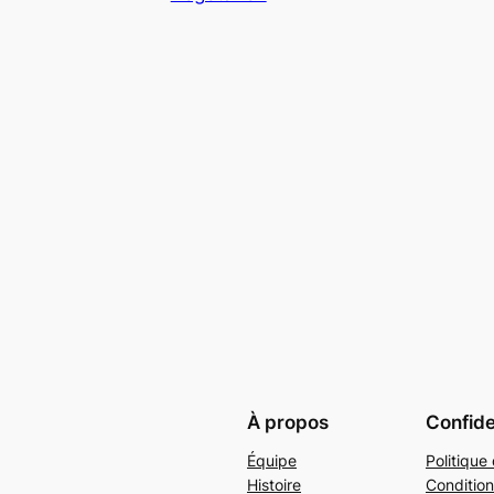
À propos
Confide
Équipe
Politique 
Histoire
Condition