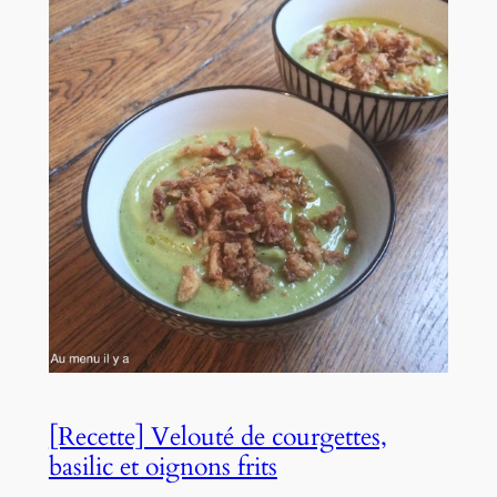
[Recette] Velouté de courgettes,
basilic et oignons frits