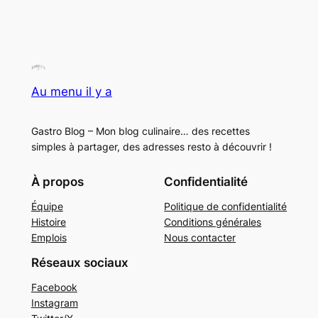
Au menu il y a
Gastro Blog – Mon blog culinaire… des recettes
simples à partager, des adresses resto à découvrir !
À propos
Confidentialité
Équipe
Politique de confidentialité
Histoire
Conditions générales
Emplois
Nous contacter
Réseaux sociaux
Facebook
Instagram