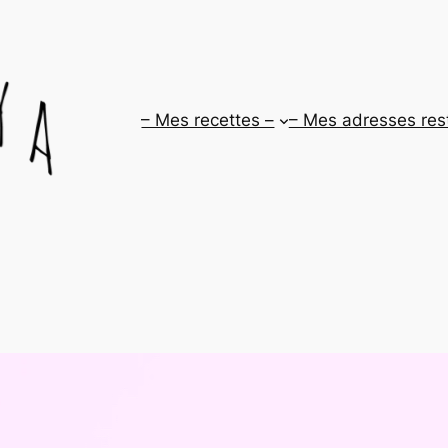
– Mes recettes –
– Mes adresses res