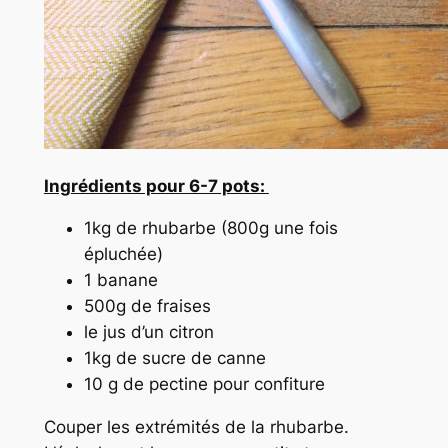
Ingrédients pour 6-7 pots:
1kg de rhubarbe (800g une fois
épluchée)
1 banane
500g de fraises
le jus d’un citron
1kg de sucre de canne
10 g de pectine pour confiture
Couper les extrémités de la rhubarbe.