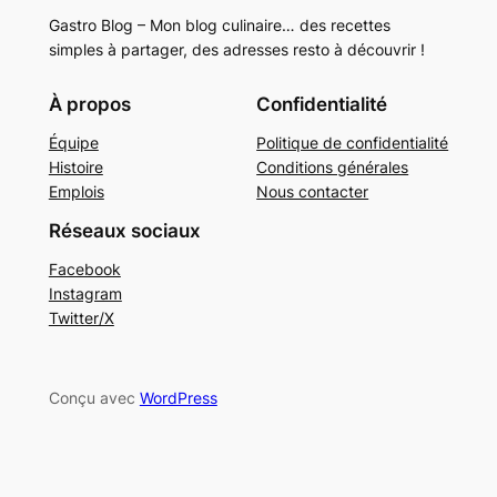
Gastro Blog – Mon blog culinaire… des recettes
simples à partager, des adresses resto à découvrir !
À propos
Confidentialité
Équipe
Politique de confidentialité
Histoire
Conditions générales
Emplois
Nous contacter
Réseaux sociaux
Facebook
Instagram
Twitter/X
Conçu avec
WordPress