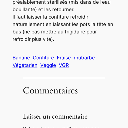
préalablement stérilisés (mis dans de l’eau
bouillante) et les retourner.
Il faut laisser la confiture refroidir
naturellement en laissant les pots la tête en
bas (ne pas mettre au frigidaire pour
refroidir plus vite).
Banane
Confiture
Fraise
rhubarbe
Végétarien
Veggie
VGR
Commentaires
Laisser un commentaire