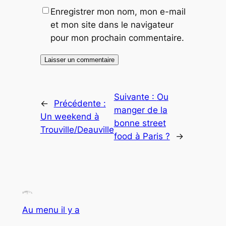
Enregistrer mon nom, mon e-mail
et mon site dans le navigateur
pour mon prochain commentaire.
Suivante :
Ou
←
Précédente :
manger de la
Un weekend à
bonne street
Trouville/Deauville
food à Paris ?
→
Au menu il y a