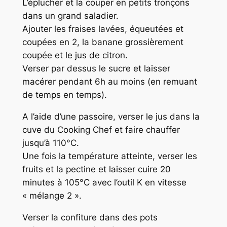
L’éplucher et la couper en petits tronçons
dans un grand saladier.
Ajouter les fraises lavées, équeutées et
coupées en 2, la banane grossièrement
coupée et le jus de citron.
Verser par dessus le sucre et laisser
macérer pendant 6h au moins (en remuant
de temps en temps).
A l’aide d’une passoire, verser le jus dans la
cuve du Cooking Chef et faire chauffer
jusqu’à 110°C.
Une fois la température atteinte, verser les
fruits et la pectine et laisser cuire 20
minutes à 105°C avec l’outil K en vitesse
« mélange 2 ».
Verser la confiture dans des pots