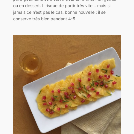
ou en dessert. Il risque de partir très vite… mais si
jamais ce n’est pas le cas, bonne nouvelle : il se
conserve très bien pendant 4-5…