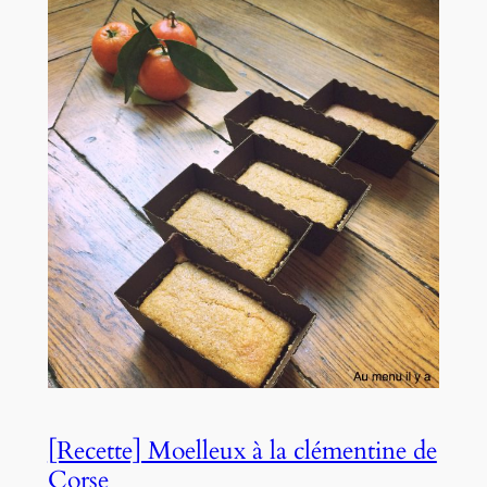
[Recette] Moelleux à la clémentine de
Corse