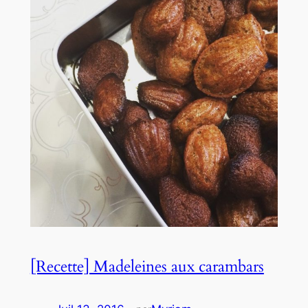
[Recette] Madeleines aux carambars