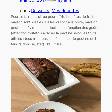
Mar 30, 2017
—
Myriam
par
dans
Desserts
, 
Mes Recettes
Pour se faire plaisir ou pour offrir, les pâtes de fruits
maison sont idéales. Celles-ci sont à la poire, mais on
peut bien évidemment décliner en fonction des goûts
(attention toutefois à doser la pectine selon les fruits
utilisés ; tous n’ont pas le même taux de pectine et il
faudra donc ajuster). J’ai utilisé…