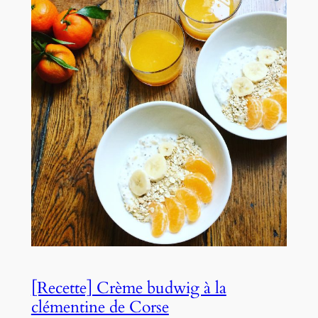
[Recette] Crème budwig à la
clémentine de Corse