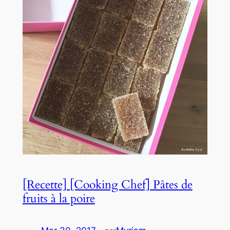
[Recette] [Cooking Chef] Pâtes de
fruits à la poire