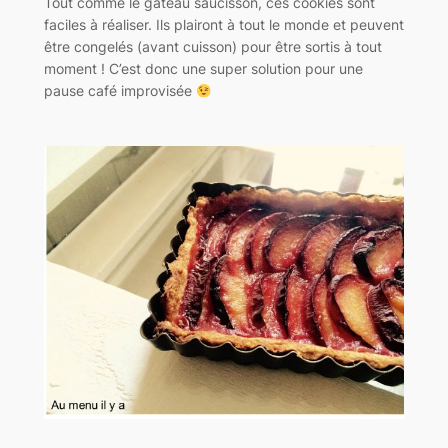
Tout comme le gâteau saucisson, ces cookies sont
faciles à réaliser. Ils plairont à tout le monde et peuvent
être congelés (avant cuisson) pour être sortis à tout
moment ! C’est donc une super solution pour une
pause café improvisée