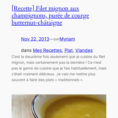
[Recette] Filet mignon aux
champignons, purée de courge
butternut-châtaigne
Nov 22, 2013
—
Myriam
par
dans
Mes Recettes
, 
Plat
, 
Viandes
C’est la deuxième fois seulement que je cuisine du filet
mignon, mais certainement pas la dernière ! Ce n’est
pas le genre de cuisine que je fais habituellement, mais
c’était vraiment délicieux. Je vais me mettre plus
souvent à faire des plats « traditionnels ».