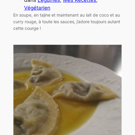
Végétarien
En soupe, en tajine et maintenant au lait de coco et au
curry rouge, à toute les sauces, j’adore toujours autant
cette courge !