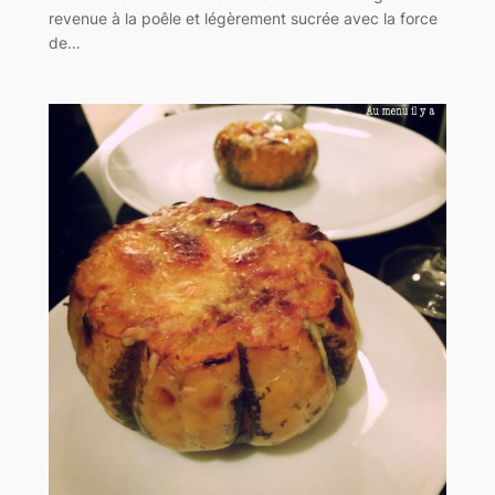
revenue à la poêle et légèrement sucrée avec la force
de…