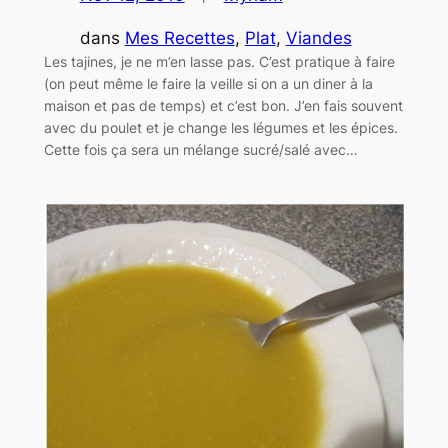
dans
Mes Recettes
, 
Plat
, 
Viandes
Les tajines, je ne m’en lasse pas. C’est pratique à faire
(on peut même le faire la veille si on a un diner à la
maison et pas de temps) et c’est bon. J’en fais souvent
avec du poulet et je change les légumes et les épices.
Cette fois ça sera un mélange sucré/salé avec…