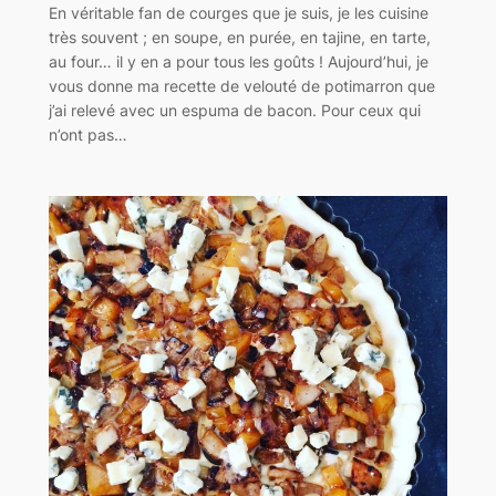
En véritable fan de courges que je suis, je les cuisine
très souvent ; en soupe, en purée, en tajine, en tarte,
au four… il y en a pour tous les goûts ! Aujourd’hui, je
vous donne ma recette de velouté de potimarron que
j’ai relevé avec un espuma de bacon. Pour ceux qui
n’ont pas…