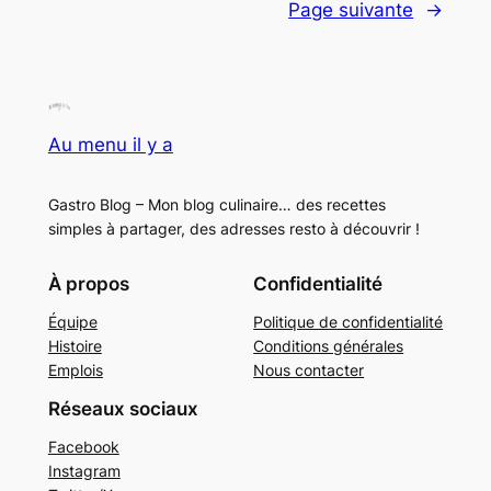
Page suivante
→
Au menu il y a
Gastro Blog – Mon blog culinaire… des recettes
simples à partager, des adresses resto à découvrir !
À propos
Confidentialité
Équipe
Politique de confidentialité
Histoire
Conditions générales
Emplois
Nous contacter
Réseaux sociaux
Facebook
Instagram