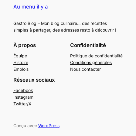
Au menu il y a
Gastro Blog – Mon blog culinaire… des recettes
simples à partager, des adresses resto à découvrir !
À propos
Confidentialité
Équipe
Politique de confidentialité
Histoire
Conditions générales
Emplois
Nous contacter
Réseaux sociaux
Facebook
Instagram
Twitter/X
Conçu avec
WordPress