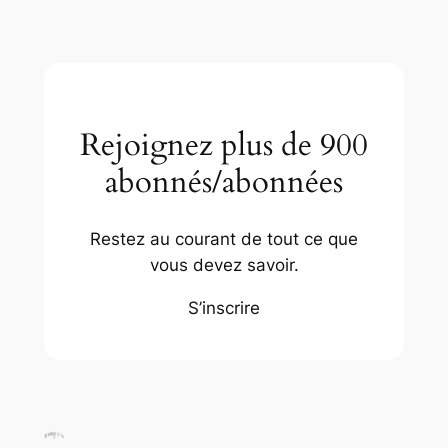
Rejoignez plus de 900
abonnés/abonnées
Restez au courant de tout ce que
vous devez savoir.
S’inscrire