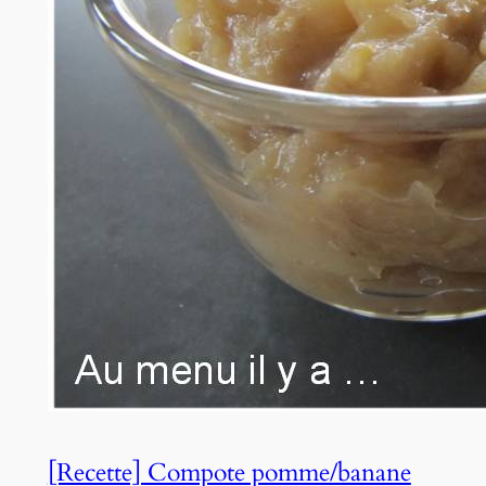
[Recette] Compote pomme/banane