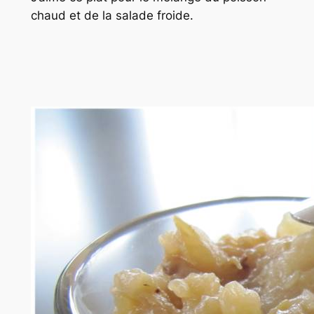
chaud et de la salade froide.