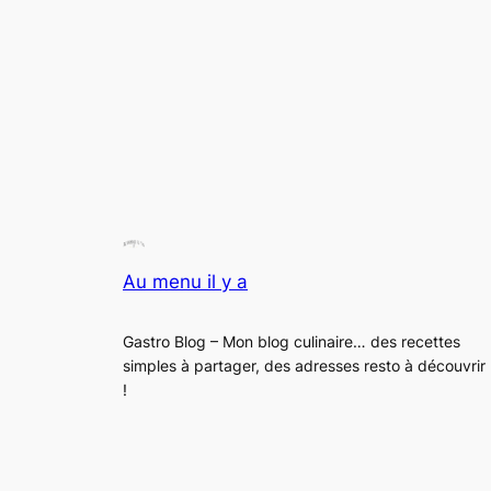
Au menu il y a
Gastro Blog – Mon blog culinaire… des recettes
simples à partager, des adresses resto à découvrir
!