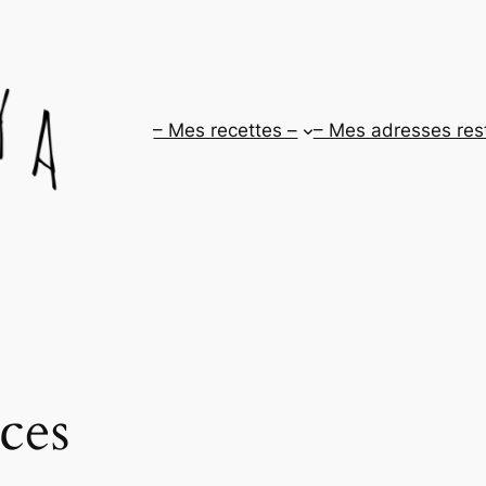
– Mes recettes –
– Mes adresses res
ces