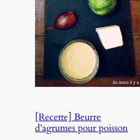
[Recette] Beurre
d’agrumes pour poisson