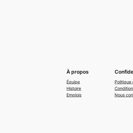
À propos
Confide
Équipe
Politique 
Histoire
Condition
Emplois
Nous con