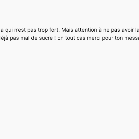
a qui n’est pas trop fort. Mais attention à ne pas avoir 
t déjà pas mal de sucre ! En tout cas merci pour ton mes