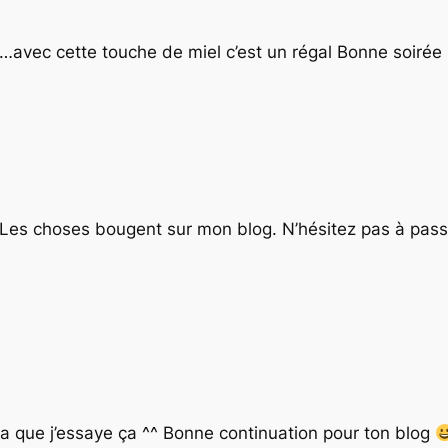
é …avec cette touche de miel c’est un régal Bonne soirée
 Les choses bougent sur mon blog. N’hésitez pas à pass
dra que j’essaye ça ^^ Bonne continuation pour ton blog