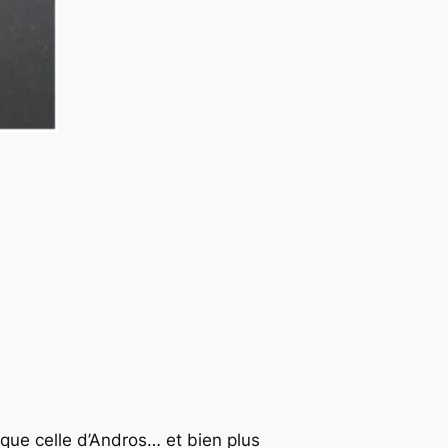
que celle d’Andros… et bien plus