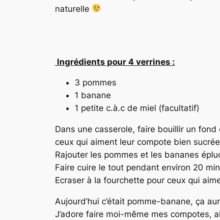
naturelle
Ingrédients pour 4 verrines :
3 pommes
1 banane
1 petite c.à.c de miel (facultatif)
Dans une casserole, faire bouillir un fond
ceux qui aiment leur compote bien sucrée,
Rajouter les pommes et les bananes éplu
Faire cuire le tout pendant environ 20 min
Ecraser à la fourchette pour ceux qui aime
Aujourd’hui c’était pomme-banane, ça a
J’adore faire moi-même mes compotes, alo