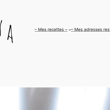
– Mes recettes –
– Mes adresses res