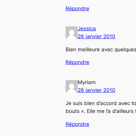
Répondre
Jessica
26 janvier 2010
Bien meilleure avec quelques
Répondre
Myriam
26 janvier 2010
Je suis bien d’accord avec t
bouts ». Elle me l’a d’ailleur
Répondre