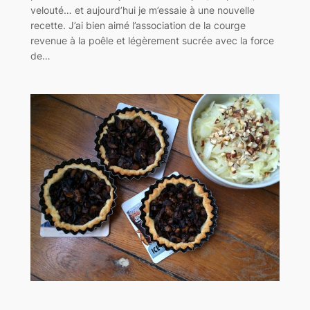
velouté… et aujourd’hui je m’essaie à une nouvelle
recette. J’ai bien aimé l’association de la courge
revenue à la poêle et légèrement sucrée avec la force
de…