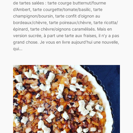
de tartes salées : tarte courge butternut/fourme
d’Ambert, tarte courgette/tomate/basilic, tarte
champignon/boursin, tarte confit d’oignon au
bordeaux/chèvre, tarte poireaux/chèvre, tarte ricotta/
épinard, tarte chèvre/oignons caramélisés. Mais en
version sucrée, à part une tarte aux fraises, il n’y a pas
grand chose. Je vous en livre aujourd’hui une nouvelle,
qui…