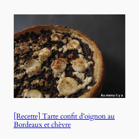
[Recette] Tarte confit d’oignon au
Bordeaux et chèvre