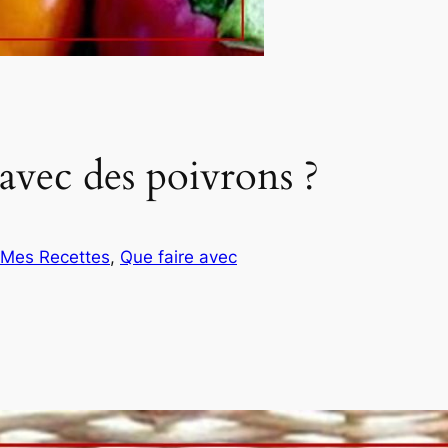
avec des poivrons ?
Mes Recettes
, 
Que faire avec