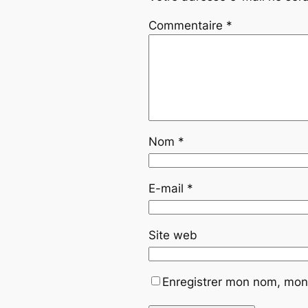
Commentaire
*
Nom
*
E-mail
*
Site web
Enregistrer mon nom, mon 