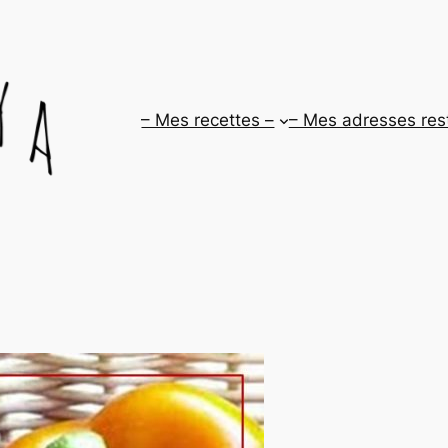
– Mes recettes –
– Mes adresses res