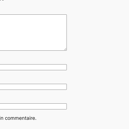
ain commentaire.