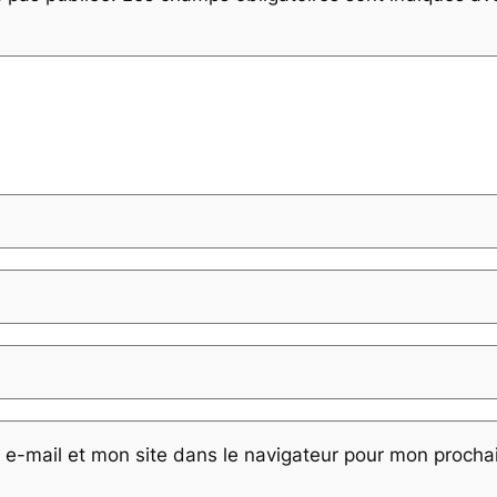
e-mail et mon site dans le navigateur pour mon proch