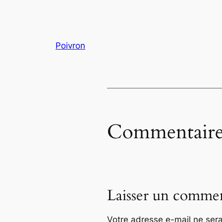
Poivron
Commentaire
Laisser un commen
Votre adresse e-mail ne sera