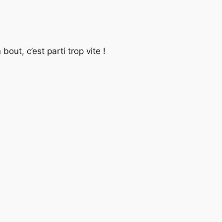
bout, c’est parti trop vite !