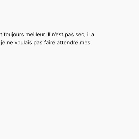
oujours meilleur. Il n’est pas sec, il a
r je ne voulais pas faire attendre mes