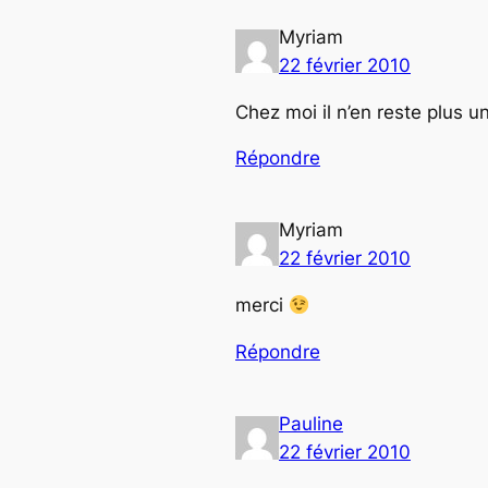
Myriam
22 février 2010
Chez moi il n’en reste plus un 
Répondre
Myriam
22 février 2010
merci
Répondre
Pauline
22 février 2010