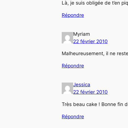
Là, je suis obligée de t’en p
Répondre
Myriam
22 février 2010
Malheureusement, il ne rest
Répondre
Jessica
22 février 2010
Très beau cake ! Bonne fin d
Répondre