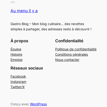
Au menu il y a
Gastro Blog – Mon blog culinaire… des recettes
simples à partager, des adresses resto à découvrir !
À propos
Confidentialité
Équipe
Politique de confidentialité
Histoire
Conditions générales
Emplois
Nous contacter
Réseaux sociaux
Facebook
Instagram
Twitter/X
Conçu avec
WordPress