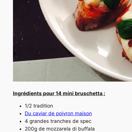
Ingrédients pour 14 mini bruschetta :
1/2 tradition
Du caviar de poivron maison
4 grandes tranches de spec
200g de mozzarela di buffala