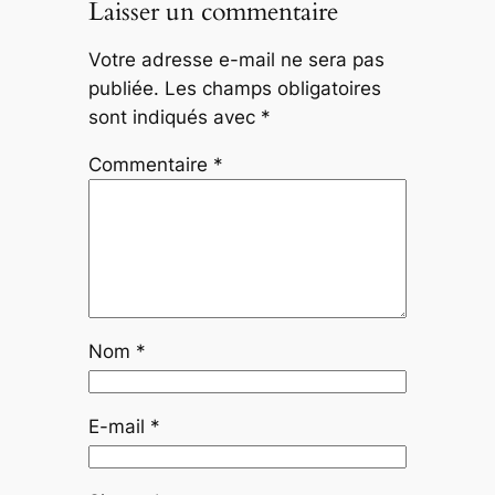
Laisser un commentaire
Votre adresse e-mail ne sera pas
publiée.
Les champs obligatoires
sont indiqués avec
*
Commentaire
*
Nom
*
E-mail
*