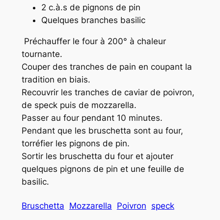
2 c.à.s de pignons de pin
Quelques branches basilic
Préchauffer le four à 200° à chaleur
tournante.
Couper des tranches de pain en coupant la
tradition en biais.
Recouvrir les tranches de caviar de poivron,
de speck puis de mozzarella.
Passer au four pendant 10 minutes.
Pendant que les bruschetta sont au four,
torréfier les pignons de pin.
Sortir les bruschetta du four et ajouter
quelques pignons de pin et une feuille de
basilic.
Bruschetta
Mozzarella
Poivron
speck