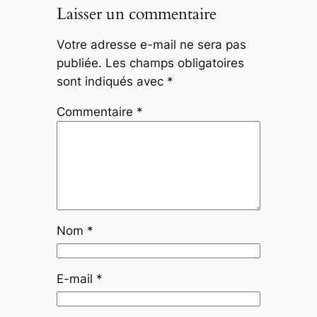
Laisser un commentaire
Votre adresse e-mail ne sera pas
publiée.
Les champs obligatoires
sont indiqués avec
*
Commentaire
*
Nom
*
E-mail
*