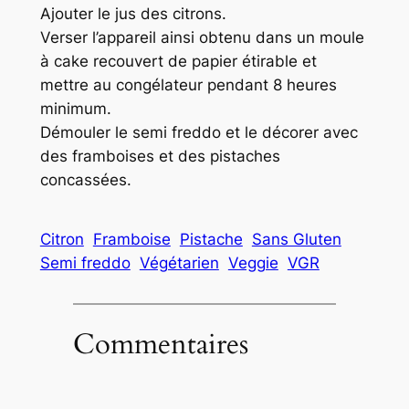
Ajouter le jus des citrons.
Verser l’appareil ainsi obtenu dans un moule
à cake recouvert de papier étirable et
mettre au congélateur pendant 8 heures
minimum.
Démouler le semi freddo et le décorer avec
des framboises et des pistaches
concassées.
Citron
Framboise
Pistache
Sans Gluten
Semi freddo
Végétarien
Veggie
VGR
Commentaires