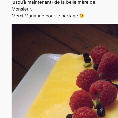
jusqu’à maintenant) de la belle mère de
Monsieur.
Merci Marianne pour le partage