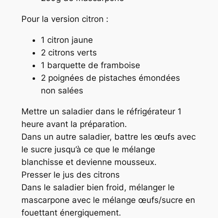
Pour la version citron :
1 citron jaune
2 citrons verts
1 barquette de framboise
2 poignées de pistaches émondées
non salées
Mettre un saladier dans le réfrigérateur 1
heure avant la préparation.
Dans un autre saladier, battre les œufs avec
le sucre jusqu’à ce que le mélange
blanchisse et devienne mousseux.
Presser le jus des citrons
Dans le saladier bien froid, mélanger le
mascarpone avec le mélange œufs/sucre en
fouettant énergiquement.