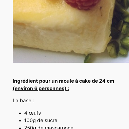
Ingrédient pour un moule à cake de 24 cm
(environ 6 personnes) :
La base :
4 œufs
100g de sucre
250g de mascarpone