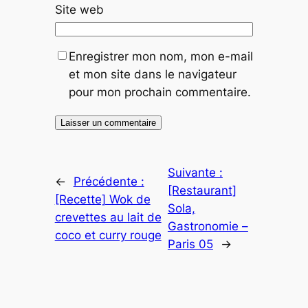
Site web
Enregistrer mon nom, mon e-mail
et mon site dans le navigateur
pour mon prochain commentaire.
Suivante :
←
Précédente :
[Restaurant]
[Recette] Wok de
Sola,
crevettes au lait de
Gastronomie –
coco et curry rouge
Paris 05
→