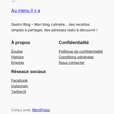
Au menu il y a
Gastro Blog – Mon blog culinaire… des recettes
simples à partager, des adresses resto à découvrir !
À propos
Confidentialité
Équipe
Politique de confidentialité
Histoire
Conditions générales
Emplois
Nous contacter
Réseaux sociaux
Facebook
Instagram
Twitter/X
Conçu avec
WordPress