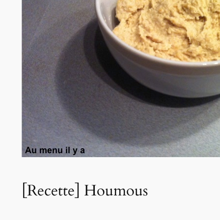
[Recette] Houmous