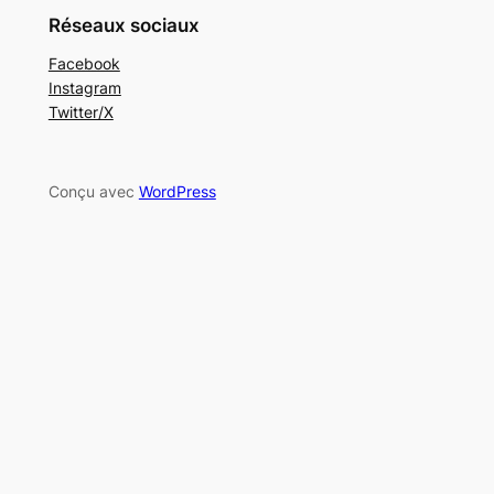
Réseaux sociaux
Facebook
Instagram
Twitter/X
Conçu avec
WordPress