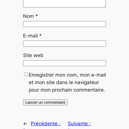
Nom
*
E-mail
*
Site web
Enregistrer mon nom, mon e-mail
et mon site dans le navigateur
pour mon prochain commentaire.
←
Précédente :
Suivante :