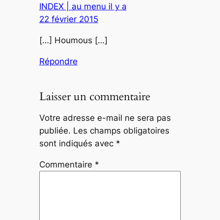
INDEX | au menu il y a
22 février 2015
[…] Houmous […]
Répondre
Laisser un commentaire
Votre adresse e-mail ne sera pas
publiée.
Les champs obligatoires
sont indiqués avec
*
Commentaire
*