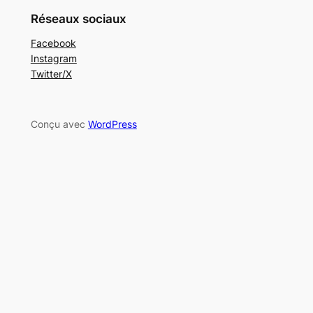
Réseaux sociaux
Facebook
Instagram
Twitter/X
Conçu avec
WordPress