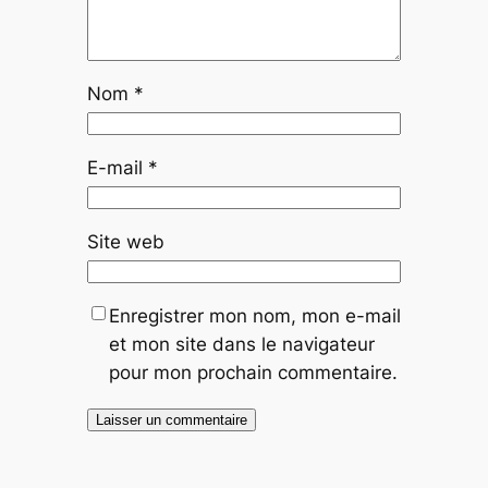
Nom
*
E-mail
*
Site web
Enregistrer mon nom, mon e-mail
et mon site dans le navigateur
pour mon prochain commentaire.