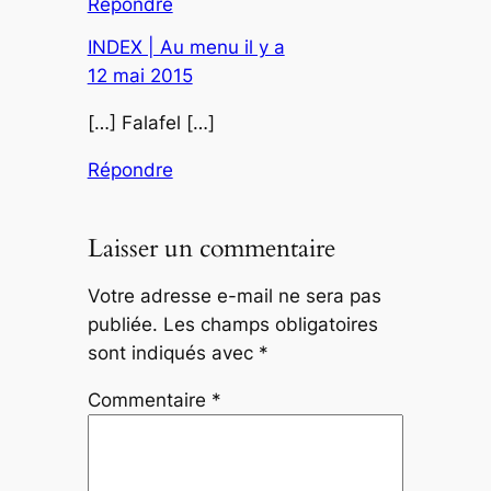
Répondre
INDEX | Au menu il y a
12 mai 2015
[…] Falafel […]
Répondre
Laisser un commentaire
Votre adresse e-mail ne sera pas
publiée.
Les champs obligatoires
sont indiqués avec
*
Commentaire
*