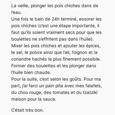
La veille, plonger les pois chiches dans de
l’eau.
Une fois le bain de 24h terminé, essorer les
pois chiches (c’est une étape importante, il
faut qu’ils soient vraiment secs pour que les
boulettes ne s’effritent pas dans l’huile).
Mixer les pois chiches et ajouter les épices,
le sel, le poivre ainsi que l’ail, l’oignon et la
coriandre hachés le plus finement possible.
Former des boulettes et les plonger dans
l’huile bien chaude.
Pour la suite, c’est selon les goûts. Pour ma
part, j’ai farci un pain pita avec mes falafels,
du chou rouge, des tomates et du tzatziki
maison pour la sauce.
C’était très bon.