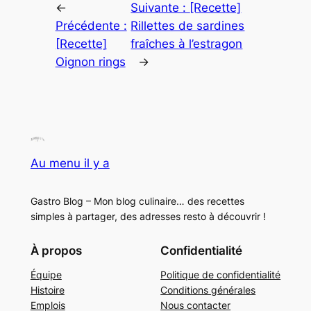
←
Suivante :
[Recette]
Précédente :
Rillettes de sardines
[Recette]
fraîches à l’estragon
Oignon rings
→
Au menu il y a
Gastro Blog – Mon blog culinaire… des recettes
simples à partager, des adresses resto à découvrir !
À propos
Confidentialité
Équipe
Politique de confidentialité
Histoire
Conditions générales
Emplois
Nous contacter