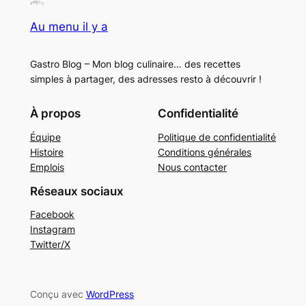
Au menu il y a
Gastro Blog – Mon blog culinaire… des recettes
simples à partager, des adresses resto à découvrir !
À propos
Confidentialité
Équipe
Politique de confidentialité
Histoire
Conditions générales
Emplois
Nous contacter
Réseaux sociaux
Facebook
Instagram
Twitter/X
Conçu avec
WordPress