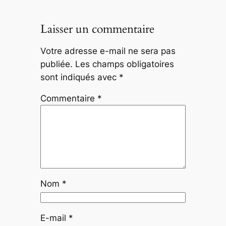
Laisser un commentaire
Votre adresse e-mail ne sera pas
publiée.
Les champs obligatoires
sont indiqués avec
*
Commentaire
*
Nom
*
E-mail
*