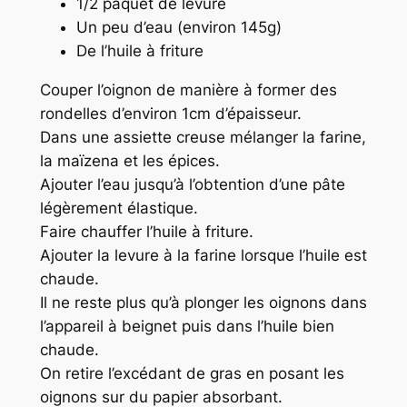
1/2 paquet de levure
Un peu d’eau (environ 145g)
De l’huile à friture
Couper l’oignon de manière à former des
rondelles d’environ 1cm d’épaisseur.
Dans une assiette creuse mélanger la farine,
la maïzena et les épices.
Ajouter l’eau jusqu’à l’obtention d’une pâte
légèrement élastique.
Faire chauffer l’huile à friture.
Ajouter la levure à la farine lorsque l’huile est
chaude.
Il ne reste plus qu’à plonger les oignons dans
l’appareil à beignet puis dans l’huile bien
chaude.
On retire l’excédant de gras en posant les
oignons sur du papier absorbant.