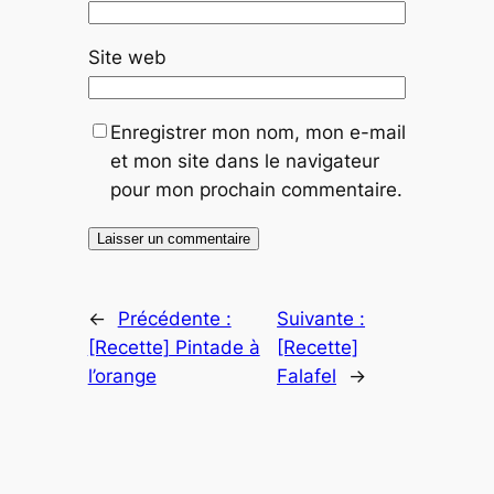
Site web
Enregistrer mon nom, mon e-mail
et mon site dans le navigateur
pour mon prochain commentaire.
←
Précédente :
Suivante :
[Recette] Pintade à
[Recette]
l’orange
Falafel
→