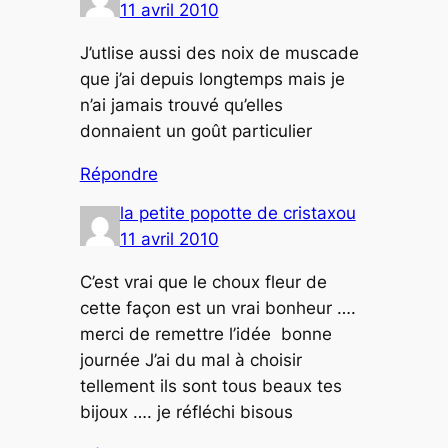
11 avril 2010
J’utlise aussi des noix de muscade
que j’ai depuis longtemps mais je
n’ai jamais trouvé qu’elles
donnaient un goût particulier
Répondre
la petite popotte de cristaxou
11 avril 2010
C’est vrai que le choux fleur de
cette façon est un vrai bonheur ….
merci de remettre l’idée bonne
journée J’ai du mal à choisir
tellement ils sont tous beaux tes
bijoux …. je réfléchi bisous