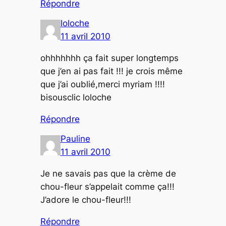
Répondre
loloche
11 avril 2010
ohhhhhhh ça fait super longtemps
que j’en ai pas fait !!! je crois même
que j’ai oublié,merci myriam !!!!
bisousclic loloche
Répondre
Pauline
11 avril 2010
Je ne savais pas que la crème de
chou-fleur s’appelait comme ça!!!
J’adore le chou-fleur!!!
Répondre