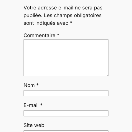
Votre adresse e-mail ne sera pas
publiée.
Les champs obligatoires
sont indiqués avec
*
Commentaire
*
Nom
*
E-mail
*
Site web