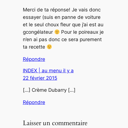
Merci de ta réponse! Je vais donc
essayer (suis en panne de voiture
et le seul choux fleur que j’ai est au
gcongélateur
Pour le poireaux je
n’en ai pas donc ce sera purement
ta recette
Répondre
INDEX | au menu il y a
22 février 2015
[…] Crème Dubarry […]
Répondre
Laisser un commentaire