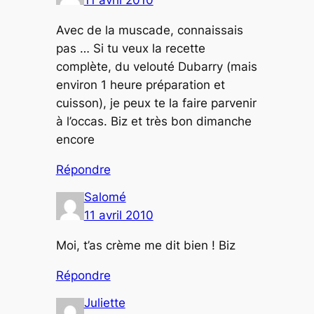
Avec de la muscade, connaissais
pas … Si tu veux la recette
complète, du velouté Dubarry (mais
environ 1 heure préparation et
cuisson), je peux te la faire parvenir
à l’occas. Biz et très bon dimanche
encore
Répondre
Salomé
11 avril 2010
Moi, t’as crème me dit bien ! Biz
Répondre
Juliette