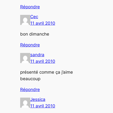
Répondre
Cec
11 avril 2010
bon dimanche
Répondre
sandra
11 avril 2010
présenté comme ça j’aime
beaucoup
Répondre
Jessica
11 avril 2010