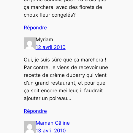
ça marcherai avec des florets de
choux fleur congelés?
Répondre
Myriam
12 avril 2010
Oui, je suis sûre que ça marchera !
Par contre, je viens de recevoir une
recette de crème dubarry qui vient
d’un grand restaurant, et pour que
ça soit encore meilleur, il faudrait
ajouter un poireau…
Répondre
Maman Câline
13 avril 2010