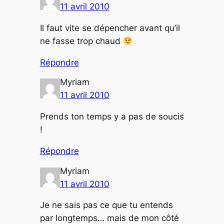
11 avril 2010
Il faut vite se dépencher avant qu’il
ne fasse trop chaud
Répondre
Myriam
11 avril 2010
Prends ton temps y a pas de soucis
!
Répondre
Myriam
11 avril 2010
Je ne sais pas ce que tu entends
par longtemps… mais de mon côté