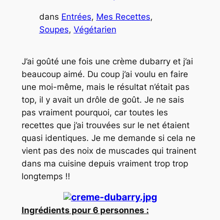
dans
Entrées
, 
Mes Recettes
, 
Soupes
, 
Végétarien
J’ai goûté une fois une crème dubarry et j’ai
beaucoup aimé. Du coup j’ai voulu en faire
une moi-même, mais le résultat n’était pas
top, il y avait un drôle de goût. Je ne sais
pas vraiment pourquoi, car toutes les
recettes que j’ai trouvées sur le net étaient
quasi identiques. Je me demande si cela ne
vient pas des noix de muscades qui trainent
dans ma cuisine depuis vraiment trop trop
longtemps !!
Ingrédients pour 6 personnes :