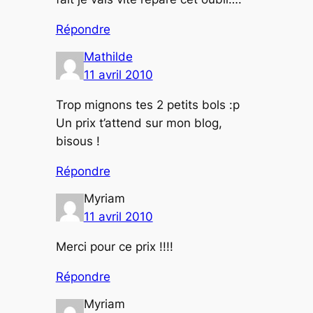
Répondre
Mathilde
11 avril 2010
Trop mignons tes 2 petits bols :p
Un prix t’attend sur mon blog,
bisous !
Répondre
Myriam
11 avril 2010
Merci pour ce prix !!!!
Répondre
Myriam