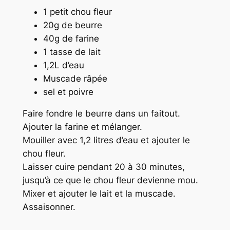
1 petit chou fleur
20g de beurre
40g de farine
1 tasse de lait
1,2L d’eau
Muscade râpée
sel et poivre
Faire fondre le beurre dans un faitout.
Ajouter la farine et mélanger.
Mouiller avec 1,2 litres d’eau et ajouter le
chou fleur.
Laisser cuire pendant 20 à 30 minutes,
jusqu’à ce que le chou fleur devienne mou.
Mixer et ajouter le lait et la muscade.
Assaisonner.