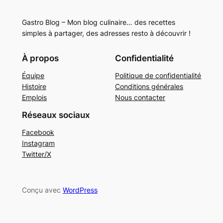
Gastro Blog – Mon blog culinaire… des recettes
simples à partager, des adresses resto à découvrir !
À propos
Confidentialité
Équipe
Politique de confidentialité
Histoire
Conditions générales
Emplois
Nous contacter
Réseaux sociaux
Facebook
Instagram
Twitter/X
Conçu avec
WordPress