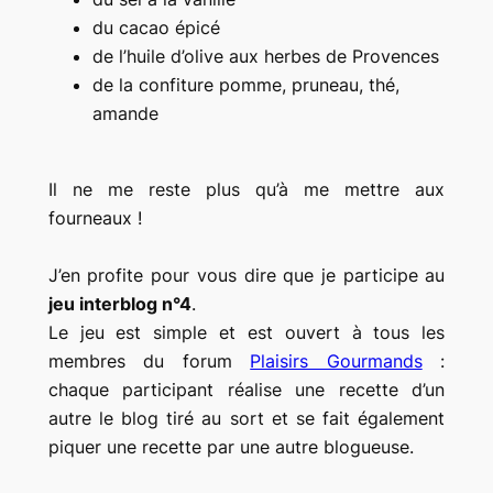
du cacao épicé
de l’huile d’olive aux herbes de Provences
de la confiture pomme, pruneau, thé,
amande
Il ne me reste plus qu’à me mettre aux
fourneaux !
J’en profite pour vous dire que je participe au
jeu interblog n°4
.
Le jeu est simple et est ouvert à tous les
membres du forum
Plaisirs Gourmands
:
chaque participant réalise une recette d’un
autre le blog tiré au sort et se fait également
piquer une recette par une autre blogueuse.