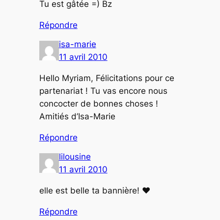
Tu est gâtée =) Bz
Répondre
isa-marie
11 avril 2010
Hello Myriam, Félicitations pour ce
partenariat ! Tu vas encore nous
concocter de bonnes choses !
Amitiés d’Isa-Marie
Répondre
lilousine
11 avril 2010
elle est belle ta bannière! ♥
Répondre