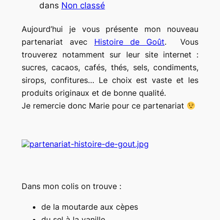
dans
Non classé
Aujourd’hui je vous présente mon nouveau
partenariat avec
Histoire de Goût
. Vous
trouverez notamment sur leur site internet :
sucres, cacaos, cafés, thés, sels, condiments,
sirops, confitures… Le choix est vaste et les
produits originaux et de bonne qualité.
Je remercie donc Marie pour ce partenariat
Dans mon colis on trouve :
de la moutarde aux cèpes
du sel à la vanille