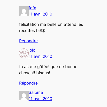
fafa
11 avril 2010
félicitation ma belle on attend les
recettes bi$$
Répondre
lolo
11 avril 2010
tu as été gâtée! que de bonne
choses!! bisous!
Répondre
Salomé
11 avril 2010