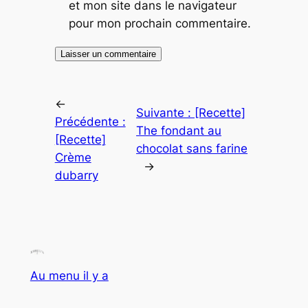
et mon site dans le navigateur
pour mon prochain commentaire.
←
Suivante :
[Recette]
Précédente :
The fondant au
[Recette]
chocolat sans farine
Crème
→
dubarry
Au menu il y a