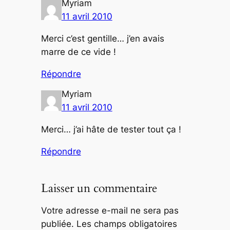
Myriam
11 avril 2010
Merci c’est gentille… j’en avais
marre de ce vide !
Répondre
Myriam
11 avril 2010
Merci… j’ai hâte de tester tout ça !
Répondre
Laisser un commentaire
Votre adresse e-mail ne sera pas
publiée.
Les champs obligatoires