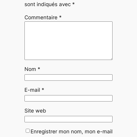
sont indiqués avec
*
Commentaire
*
Nom
*
E-mail
*
Site web
Enregistrer mon nom, mon e-mail