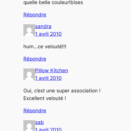
quelle belle couleur!bises
Répondre
sandra
1 avril 2010
hum…ce velouté!!!
Répondre
Pillow Kitchen
1 avril 2010
Oui, c’est une super association !
Excellent velouté !
Répondre
sab
1 avril 2010