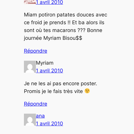
1 avril 2010
Miam potiron patates douces avec
ce froid je prends !! Et ba alors ils
sont où tes macarons ??? Bonne
journée Myriam Bisou$$
Répondre
Myriam
1 avril 2010
Je ne les ai pas encore poster.
Promis je le fais très vite
Répondre
ana
1 avril 2010