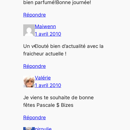
bien parfumé!Bonne journée!
Répondre
Maiwenn
1 avril 2010
Un v€louté bien d’actualité avec la
fraicheur actuelle !
Répondre
Valérie
1 avril 2010
Je viens te souhaite de bonne
fêtes Pascale $ Bizes
Répondre
piroulie