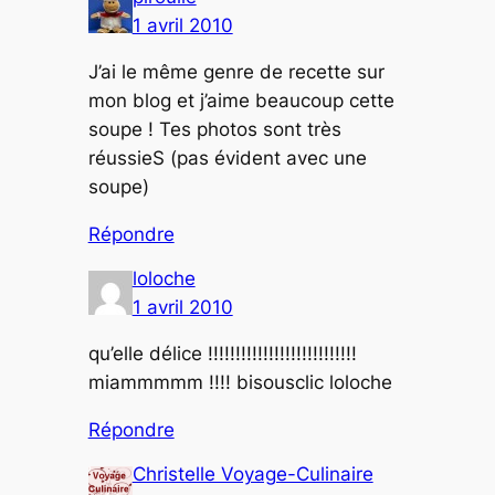
1 avril 2010
J’ai le même genre de recette sur
mon blog et j’aime beaucoup cette
soupe ! Tes photos sont très
réussieS (pas évident avec une
soupe)
Répondre
loloche
1 avril 2010
qu’elle délice !!!!!!!!!!!!!!!!!!!!!!!!!!!
miammmmm !!!! bisousclic loloche
Répondre
Christelle Voyage-Culinaire