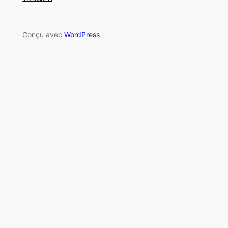
Conçu avec
WordPress