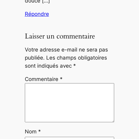
douce […]
Répondre
Laisser un commentaire
Votre adresse e-mail ne sera pas
publiée.
Les champs obligatoires
sont indiqués avec
*
Commentaire
*
Nom
*