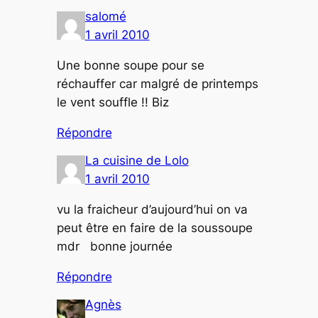
salomé
1 avril 2010
Une bonne soupe pour se
réchauffer car malgré de printemps
le vent souffle !! Biz
Répondre
La cuisine de Lolo
1 avril 2010
vu la fraicheur d’aujourd’hui on va
peut être en faire de la soussoupe
mdr bonne journée
Répondre
Agnès