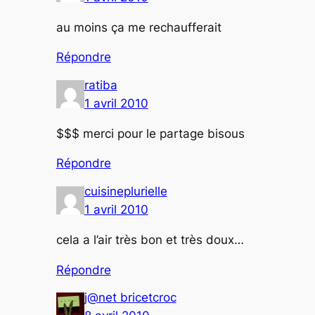
au moins ça me rechaufferait
Répondre
ratiba
1 avril 2010
$$$ merci pour le partage bisous
Répondre
cuisineplurielle
1 avril 2010
cela a l’air très bon et très doux…
Répondre
j@net bricetcroc