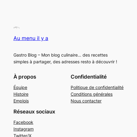
Au menu il y a
Gastro Blog – Mon blog culinaire… des recettes
simples à partager, des adresses resto à découvrir !
À propos
Confidentialité
Équipe
Politique de confidentialité
Histoire
Conditions générales
Emplois
Nous contacter
Réseaux sociaux
Facebook
Instagram
Twitter/X