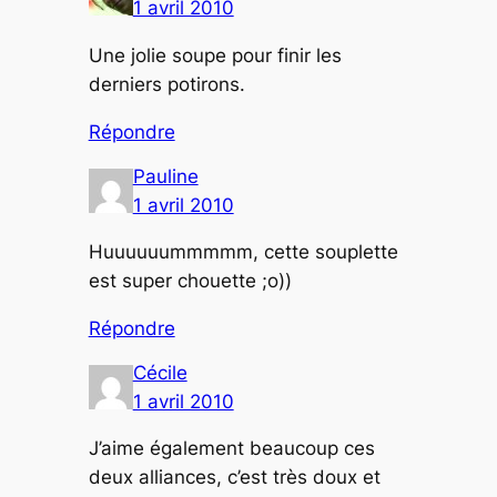
1 avril 2010
Une jolie soupe pour finir les
derniers potirons.
Répondre
Pauline
1 avril 2010
Huuuuuummmmm, cette souplette
est super chouette ;o))
Répondre
Cécile
1 avril 2010
J’aime également beaucoup ces
deux alliances, c’est très doux et