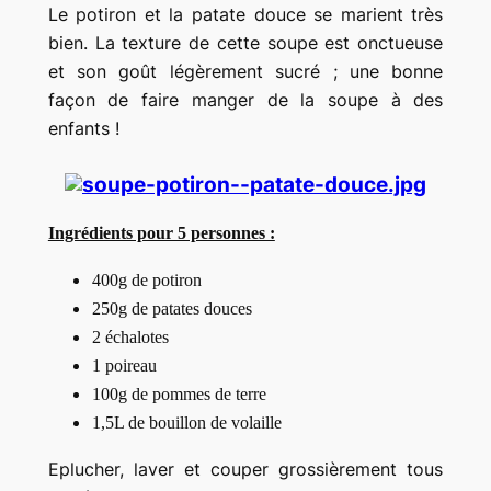
Le potiron et la patate douce se marient très
bien. La texture de cette soupe est onctueuse
et son goût légèrement sucré ; une bonne
façon de faire manger de la soupe à des
enfants !
Ingrédients pour 5 personnes :
400g de potiron
250g de patates douces
2 échalotes
1 poireau
100g de pommes de terre
1,5L de bouillon de volaille
Eplucher, laver et couper grossièrement tous