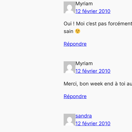
Myriam
12 février 2010
Oui ! Moi c’est pas forcémen
sain
Répondre
Myriam
12 février 2010
Merci, bon week end à toi au
Répondre
sandra
12 février 2010