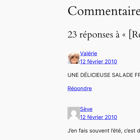
Commentaire
23 réponses à « [R
Valérie
12 février 2010
UNE DÉLICIEUSE SALADE F
Répondre
Sève
12 février 2010
J’en fais souvent l’été, c’est