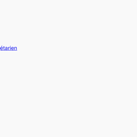
étarien