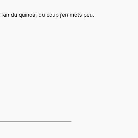
s fan du quinoa, du coup j’en mets peu.