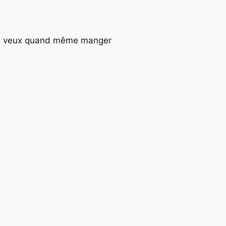
ue je veux quand même manger