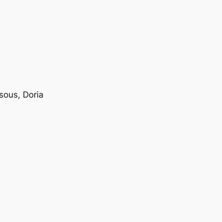
sous, Doria