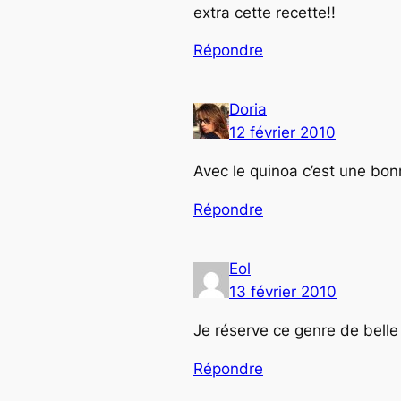
extra cette recette!!
Répondre
Doria
12 février 2010
Avec le quinoa c’est une bon
Répondre
Eol
13 février 2010
Je réserve ce genre de belle 
Répondre