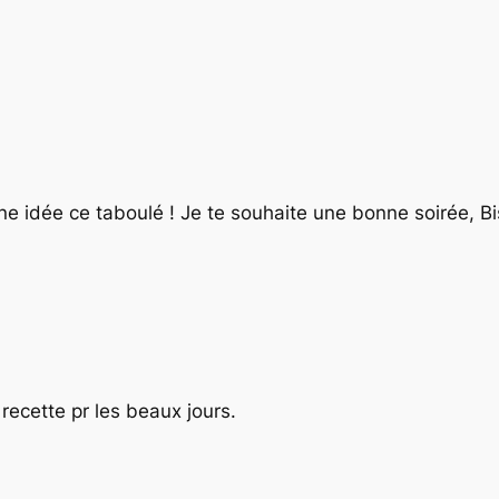
ne idée ce taboulé ! Je te souhaite une bonne soirée, Bi
recette pr les beaux jours.