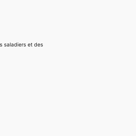
s saladiers et des