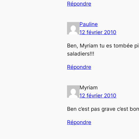
Répondre
Pauline
12 février 2010
Ben, Myriam tu es tombée pil
saladiers!!!
Répondre
Myriam
12 février 2010
Ben c’est pas grave c’est bo
Répondre