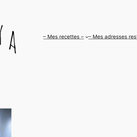
– Mes recettes –
– Mes adresses res