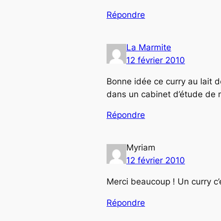
Répondre
La Marmite
12 février 2010
Bonne idée ce curry au lait d
dans un cabinet d’étude de
Répondre
Myriam
12 février 2010
Merci beaucoup ! Un curry c’
Répondre