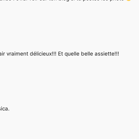
vraiment délicieux!!! Et quelle belle assiette!!!
ica.