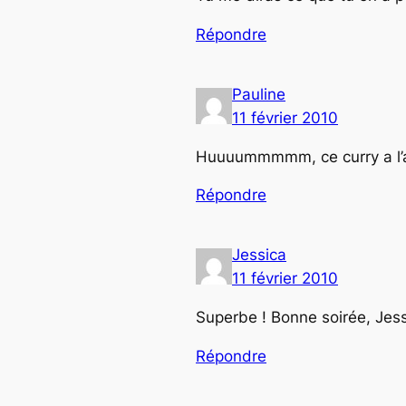
Répondre
Pauline
11 février 2010
Huuuummmmm, ce curry a l’air 
Répondre
Jessica
11 février 2010
Superbe ! Bonne soirée, Jess
Répondre