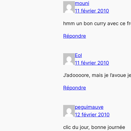
mouni
11 février 2010
hmm un bon curry avec ce fro
Répondre
Eol
11 février 2010
J’adoooore, mais je l’avoue 
Répondre
peguimauve
12 février 2010
clic du jour, bonne journée