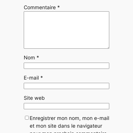
Commentaire
*
Nom
*
E-mail
*
Site web
Enregistrer mon nom, mon e-mail
et mon site dans le navigateur