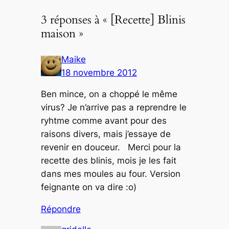
3 réponses à « [Recette] Blinis
maison »
Maike
18 novembre 2012
Ben mince, on a choppé le même
virus? Je n’arrive pas a reprendre le
ryhtme comme avant pour des
raisons divers, mais j’essaye de
revenir en douceur. Merci pour la
recette des blinis, mois je les fait
dans mes moules au four. Version
feignante on va dire :o)
Répondre