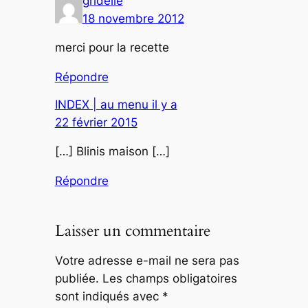
gridelle
18 novembre 2012
merci pour la recette
Répondre
INDEX | au menu il y a
22 février 2015
[…] Blinis maison […]
Répondre
Laisser un commentaire
Votre adresse e-mail ne sera pas
publiée.
Les champs obligatoires
sont indiqués avec
*