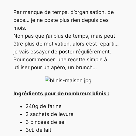
Par manque de temps, d’organisation, de
peps… je ne poste plus rien depuis des
mois.
Non pas que j’ai plus de temps, mais peut
être plus de motivation, alors c’est reparti…
je vais essayer de poster régulièrement.
Pour commencer, une recette simple à
utiliser pour un apéro, un brunch…
Ingrédients pour de nombreux blinis :
240g de farine
2 sachets de levure
3 pincées de sel
3cL de lait