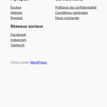
Équipe
Politique de confidentialité
Histoire
Conditions générales
Emplois
Nous contacter
Réseaux sociaux
Facebook
Instagram
Twitter/X
Conçu avec
WordPress