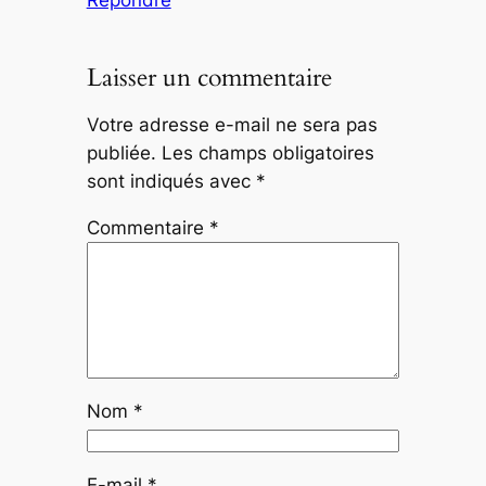
Laisser un commentaire
Votre adresse e-mail ne sera pas
publiée.
Les champs obligatoires
sont indiqués avec
*
Commentaire
*
Nom
*
E-mail
*