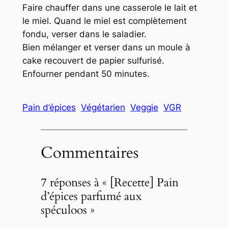
Faire chauffer dans une casserole le lait et
le miel. Quand le miel est complètement
fondu, verser dans le saladier.
Bien mélanger et verser dans un moule à
cake recouvert de papier sulfurisé.
Enfourner pendant 50 minutes.
Pain d’épices
Végétarien
Veggie
VGR
Commentaires
7 réponses à « [Recette] Pain
d’épices parfumé aux
spéculoos »