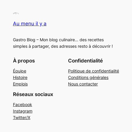
Au menu il y a
Gastro Blog – Mon blog culinaire… des recettes
simples à partager, des adresses resto à découvrir !
À propos
Confidentialité
Équipe
Politique de confidentialité
Histoire
Conditions générales
Emplois
Nous contacter
Réseaux sociaux
Facebook
Instagram
Twitter/X