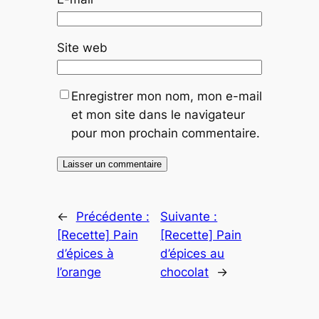
Site web
Enregistrer mon nom, mon e-mail
et mon site dans le navigateur
pour mon prochain commentaire.
←
Précédente :
Suivante :
[Recette] Pain
[Recette] Pain
d’épices à
d’épices au
l’orange
chocolat
→