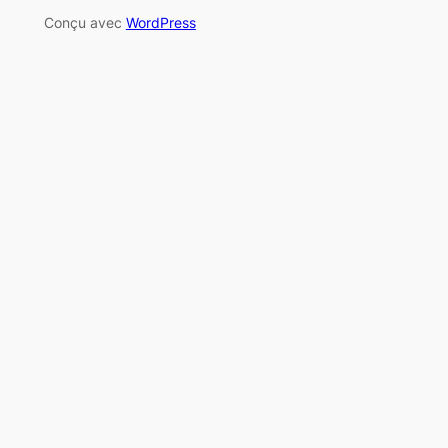
Conçu avec
WordPress