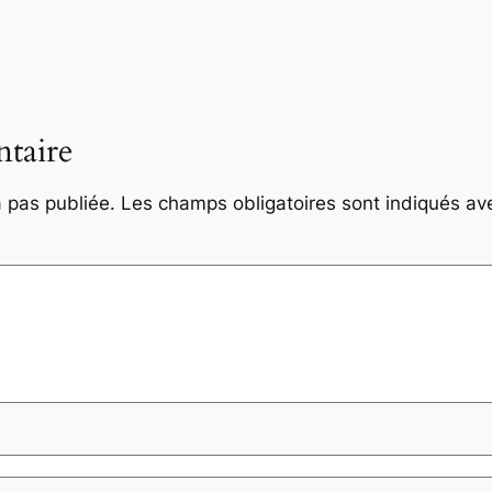
taire
 pas publiée.
Les champs obligatoires sont indiqués a