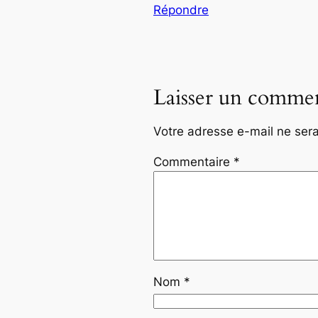
Répondre
Laisser un commen
Votre adresse e-mail ne sera
Commentaire
*
Nom
*