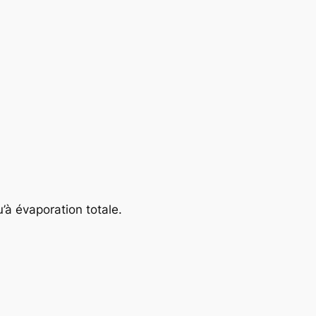
’à évaporation totale.