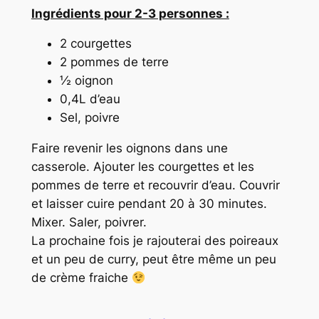
Ingrédients pour 2-3 personnes :
2 courgettes
2 pommes de terre
½ oignon
0,4L d’eau
Sel, poivre
Faire revenir les oignons dans une
casserole. Ajouter les courgettes et les
pommes de terre et recouvrir d’eau. Couvrir
et laisser cuire pendant 20 à 30 minutes.
Mixer. Saler, poivrer.
La prochaine fois je rajouterai des poireaux
et un peu de curry, peut être même un peu
de crème fraiche