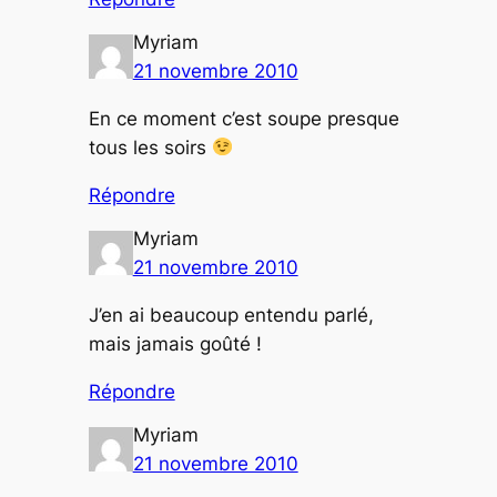
Myriam
21 novembre 2010
En ce moment c’est soupe presque
tous les soirs
Répondre
Myriam
21 novembre 2010
J’en ai beaucoup entendu parlé,
mais jamais goûté !
Répondre
Myriam
21 novembre 2010