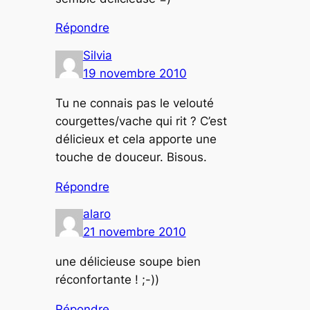
Répondre
Silvia
19 novembre 2010
Tu ne connais pas le velouté
courgettes/vache qui rit ? C’est
délicieux et cela apporte une
touche de douceur. Bisous.
Répondre
alaro
21 novembre 2010
une délicieuse soupe bien
réconfortante ! ;-))
Répondre