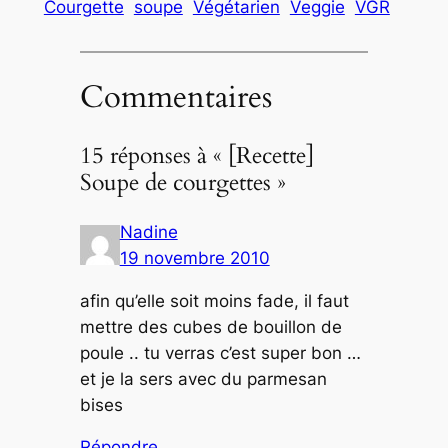
Courgette
soupe
Végétarien
Veggie
VGR
Commentaires
15 réponses à « [Recette]
Soupe de courgettes »
Nadine
19 novembre 2010
afin qu’elle soit moins fade, il faut
mettre des cubes de bouillon de
poule .. tu verras c’est super bon …
et je la sers avec du parmesan
bises
Répondre