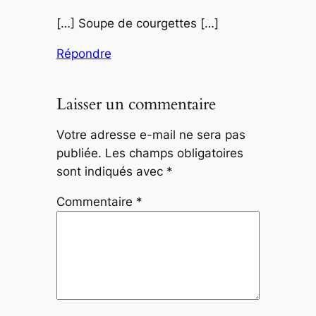
[…] Soupe de courgettes […]
Répondre
Laisser un commentaire
Votre adresse e-mail ne sera pas
publiée.
Les champs obligatoires
sont indiqués avec
*
Commentaire
*