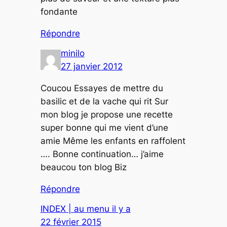
fondante
Répondre
minilo
27 janvier 2012
Coucou Essayes de mettre du
basilic et de la vache qui rit Sur
mon blog je propose une recette
super bonne qui me vient d’une
amie Même les enfants en raffolent
…. Bonne continuation… j’aime
beaucou ton blog Biz
Répondre
INDEX | au menu il y a
22 février 2015