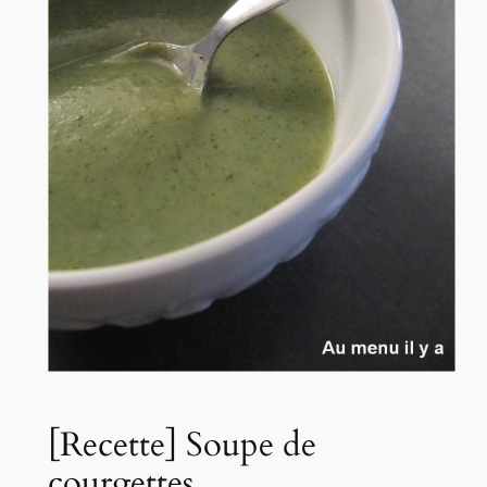
[Recette] Soupe de
courgettes