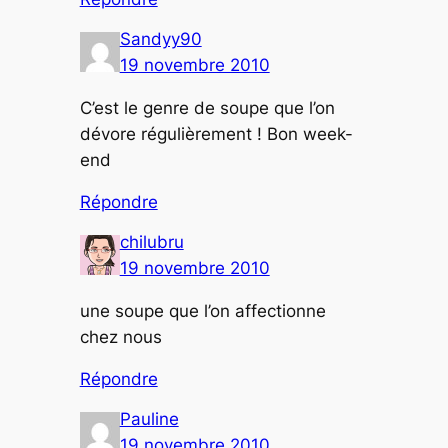
Sandyy90
19 novembre 2010
C’est le genre de soupe que l’on
dévore régulièrement ! Bon week-
end
Répondre
chilubru
19 novembre 2010
une soupe que l’on affectionne
chez nous
Répondre
Pauline
19 novembre 2010