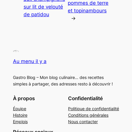
pommes de terre
sur lit de velouté
et topinambours
de patidou
→
Au menu il y a
Gastro Blog – Mon blog culinaire… des recettes
simples à partager, des adresses resto à découvrir !
À propos
Confidentialité
Équipe
Politique de confidentialité
Histoire
Conditions générales
Emplois
Nous contacter