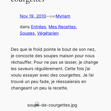
Nov 19, 2010
—
Myriam
par
dans
Entrées
, 
Mes Recettes
, 
Soupes
, 
Végétarien
Des que le froid pointe le bout de son nez,
je concocte des soupes maison pour nous
réchauffer. Pour ne pas se lasser, je change
les saveurs régulièrement. Cette fois j’ai
voulu essayer avec des courgettes. Je l’ai
trouvé un peu fade, je réessaierais en
changeant un peu la recette.