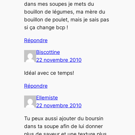
dans mes soupes je mets du
bouillon de légumes, ma mère du
bouillon de poulet, mais je sais pas
si ça change bcp !
Répondre
Biscottine
22 novembre 2010
Idéal avec ce temps!
Répondre
Ellemiste
22 novembre 2010
Tu peux aussi ajouter du boursin
dans ta soupe afin de lui donner
plus de saveur et une texture plus