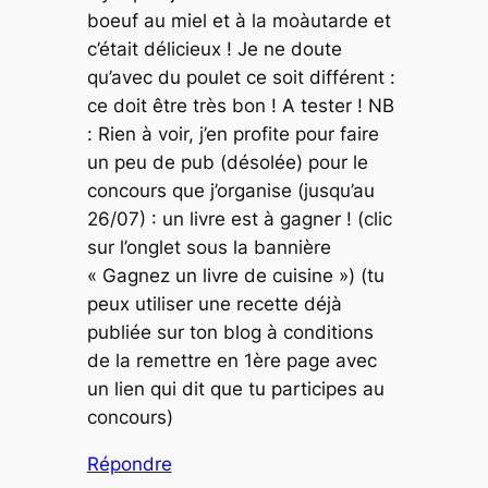
boeuf au miel et à la moàutarde et
c’était délicieux ! Je ne doute
qu’avec du poulet ce soit différent :
ce doit être très bon ! A tester ! NB
: Rien à voir, j’en profite pour faire
un peu de pub (désolée) pour le
concours que j’organise (jusqu’au
26/07) : un livre est à gagner ! (clic
sur l’onglet sous la bannière
« Gagnez un livre de cuisine ») (tu
peux utiliser une recette déjà
publiée sur ton blog à conditions
de la remettre en 1ère page avec
un lien qui dit que tu participes au
concours)
Répondre