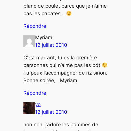
blanc de poulet parce que je n’aime
pas les papates…
Répondre
Myriam
12 juillet 2010
C’est marrant, tu es la première
personnes qui n’aime pas les pdt
Tu peux l’accompagner de riz sinon.
Bonne soirée, Myriam
Répondre
yo
12 juillet 2010
non non, j’adore les pommes de