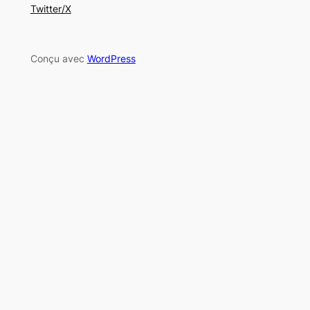
Twitter/X
Conçu avec
WordPress