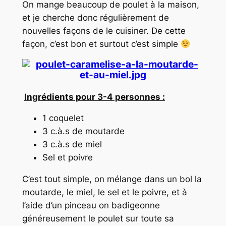
On mange beaucoup de poulet à la maison,
et je cherche donc régulièrement de
nouvelles façons de le cuisiner. De cette
façon, c’est bon et surtout c’est simple
Ingrédients pour 3-4 personnes :
1 coquelet
3 c.à.s de moutarde
3 c.à.s de miel
Sel et poivre
C’est tout simple, on mélange dans un bol la
moutarde, le miel, le sel et le poivre, et à
l’aide d’un pinceau on badigeonne
généreusement le poulet sur toute sa