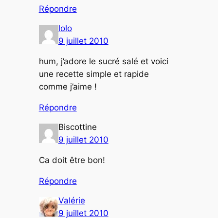
Répondre
lolo
9 juillet 2010
hum, j’adore le sucré salé et voici
une recette simple et rapide
comme j’aime !
Répondre
Biscottine
9 juillet 2010
Ca doit être bon!
Répondre
Valérie
9 juillet 2010