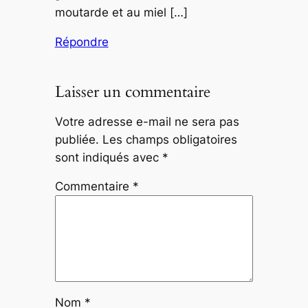
moutarde et au miel […]
Répondre
Laisser un commentaire
Votre adresse e-mail ne sera pas
publiée.
Les champs obligatoires
sont indiqués avec
*
Commentaire
*
Nom
*