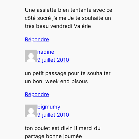
Une assiette bien tentante avec ce
côté sucré j’aime Je te souhaite un
très beau vendredi Valérie
Répondre
nadine
9 juillet 2010
un petit passage pour te souhaiter
un bon week end bisous
Répondre
bigmumy
9 juillet 2010
ton poulet est divin !! merci du
partage bonne journée