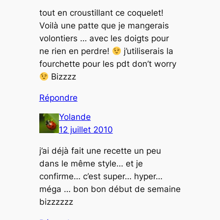
tout en croustillant ce coquelet!
Voilà une patte que je mangerais
volontiers … avec les doigts pour
ne rien en perdre!
j’utiliserais la
fourchette pour les pdt don’t worry
Bizzzz
Répondre
Yolande
12 juillet 2010
j’ai déjà fait une recette un peu
dans le même style… et je
confirme… c’est super… hyper…
méga … bon bon début de semaine
bizzzzzz