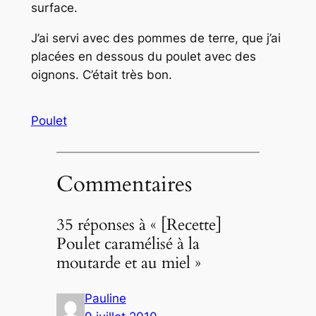
surface.
J’ai servi avec des pommes de terre, que j’ai
placées en dessous du poulet avec des
oignons. C’était très bon.
Poulet
Commentaires
35 réponses à « [Recette]
Poulet caramélisé à la
moutarde et au miel »
Pauline