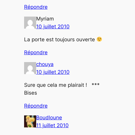
Répondre
Myriam
10 juillet 2010
La porte est toujours ouverte
Répondre
chouya
10 juillet 2010
Sure que cela me plairait ! ***
Bises
Répondre
Boudloune
11 juillet 2010