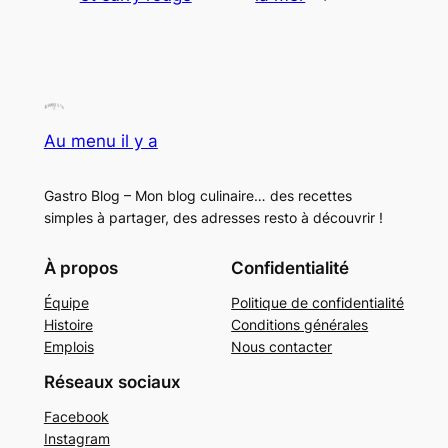
Au menu il y a
Gastro Blog – Mon blog culinaire… des recettes
simples à partager, des adresses resto à découvrir !
À propos
Confidentialité
Équipe
Politique de confidentialité
Histoire
Conditions générales
Emplois
Nous contacter
Réseaux sociaux
Facebook
Instagram