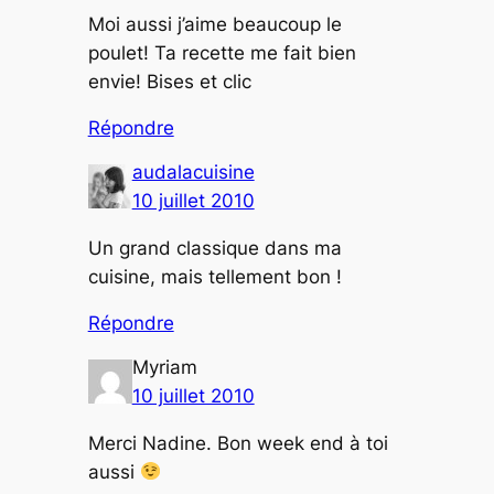
Moi aussi j’aime beaucoup le
poulet! Ta recette me fait bien
envie! Bises et clic
Répondre
audalacuisine
10 juillet 2010
Un grand classique dans ma
cuisine, mais tellement bon !
Répondre
Myriam
10 juillet 2010
Merci Nadine. Bon week end à toi
aussi