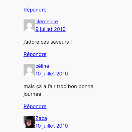
Répondre
clemence
9 juillet 2010
j’adore ces saveurs !
Répondre
céline
10 juillet 2010
mais ça a l’air trop bon bonne
journee
Répondre
Zaza
10 juillet 2010