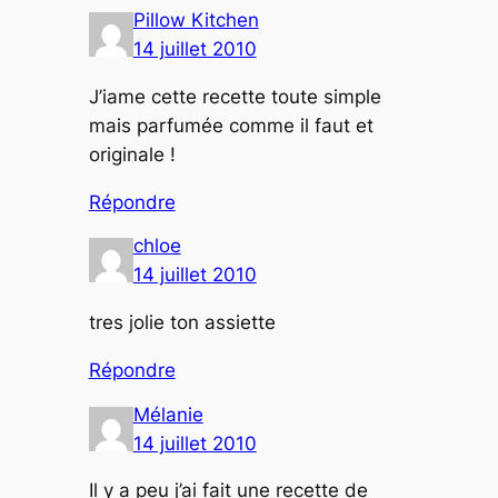
Pillow Kitchen
14 juillet 2010
J’iame cette recette toute simple
mais parfumée comme il faut et
originale !
Répondre
chloe
14 juillet 2010
tres jolie ton assiette
Répondre
Mélanie
14 juillet 2010
Il y a peu j’ai fait une recette de