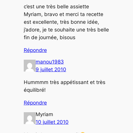
c’est une très belle assiette
Myriam, bravo et merci ta recette
est excellente, très bonne idée,
j’adore, je te souhaite une très belle
fin de journée, bisous
Répondre
manou1983
9 juillet 2010
Hummmm très appétissant et très
équilibré!
Répondre
Myriam
10 juillet 2010