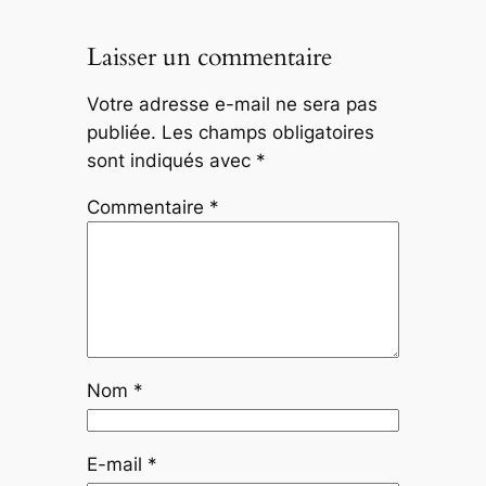
Laisser un commentaire
Votre adresse e-mail ne sera pas
publiée.
Les champs obligatoires
sont indiqués avec
*
Commentaire
*
Nom
*
E-mail
*