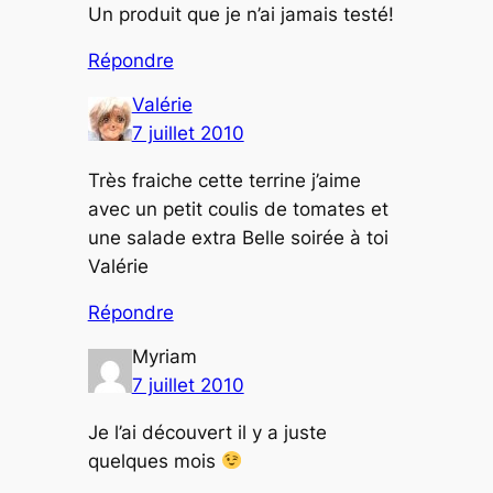
Un produit que je n’ai jamais testé!
Répondre
Valérie
7 juillet 2010
Très fraiche cette terrine j’aime
avec un petit coulis de tomates et
une salade extra Belle soirée à toi
Valérie
Répondre
Myriam
7 juillet 2010
Je l’ai découvert il y a juste
quelques mois