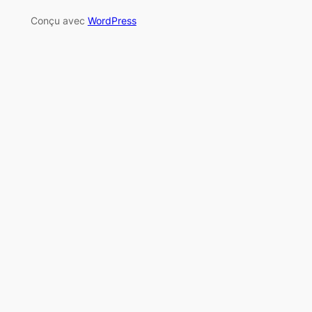
Conçu avec
WordPress