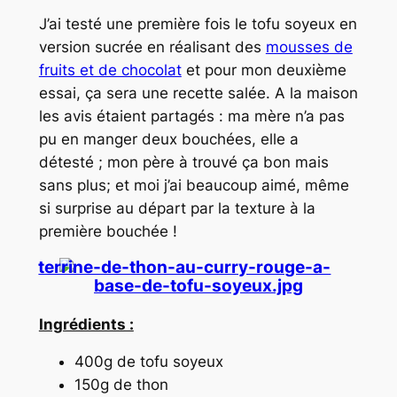
J’ai testé une première fois le tofu soyeux en
version sucrée en réalisant des
mousses de
fruits et de chocolat
et pour mon deuxième
essai, ça sera une recette salée. A la maison
les avis étaient partagés : ma mère n’a pas
pu en manger deux bouchées, elle a
détesté ; mon père à trouvé ça bon mais
sans plus; et moi j’ai beaucoup aimé, même
si surprise au départ par la texture à la
première bouchée !
Ingrédients :
400g de tofu soyeux
150g de thon