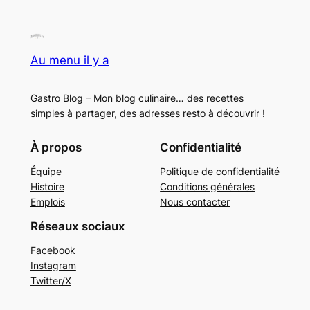
Au menu il y a
Gastro Blog – Mon blog culinaire… des recettes
simples à partager, des adresses resto à découvrir !
À propos
Confidentialité
Équipe
Politique de confidentialité
Histoire
Conditions générales
Emplois
Nous contacter
Réseaux sociaux
Facebook
Instagram
Twitter/X