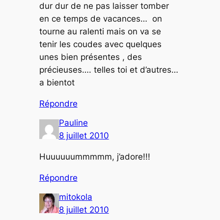
dur dur de ne pas laisser tomber
en ce temps de vacances… on
tourne au ralenti mais on va se
tenir les coudes avec quelques
unes bien présentes , des
précieuses…. telles toi et d’autres…
a bientot
Répondre
Pauline
8 juillet 2010
Huuuuuummmmm, j’adore!!!
Répondre
mitokola
8 juillet 2010