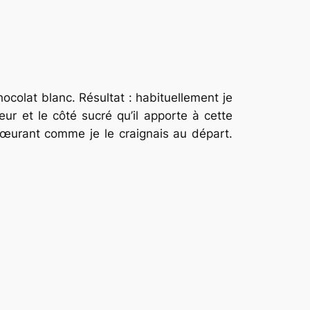
hocolat blanc. Résultat : habituellement je
ur et le côté sucré qu’il apporte à cette
cœurant comme je le craignais au départ.