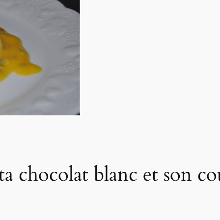
ta chocolat blanc et son co