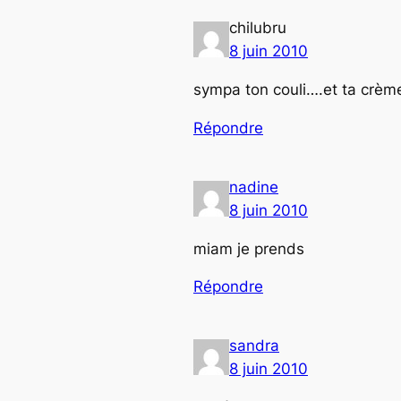
chilubru
8 juin 2010
sympa ton couli….et ta crème
Répondre
nadine
8 juin 2010
miam je prends
Répondre
sandra
8 juin 2010