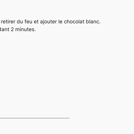
retirer du feu et ajouter le chocolat blanc.
dant 2 minutes.