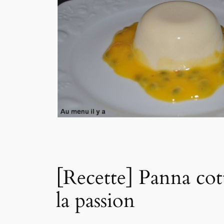
[Recette] Panna cot
la passion