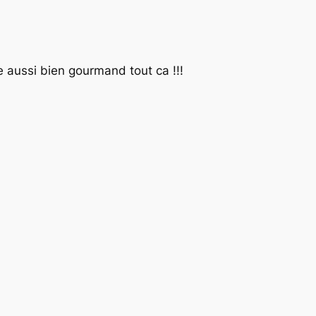
 aussi bien gourmand tout ca !!!