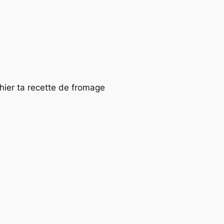
ier ta recette de fromage