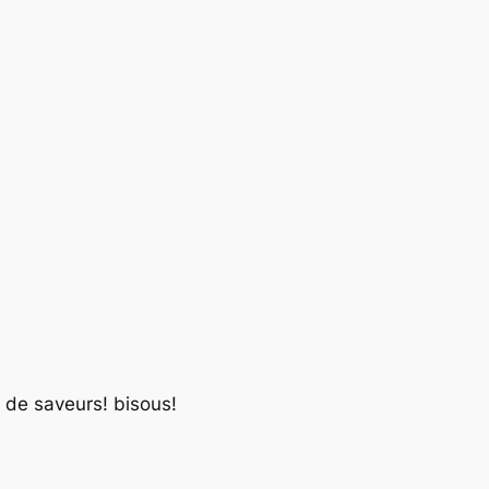
e de saveurs! bisous!