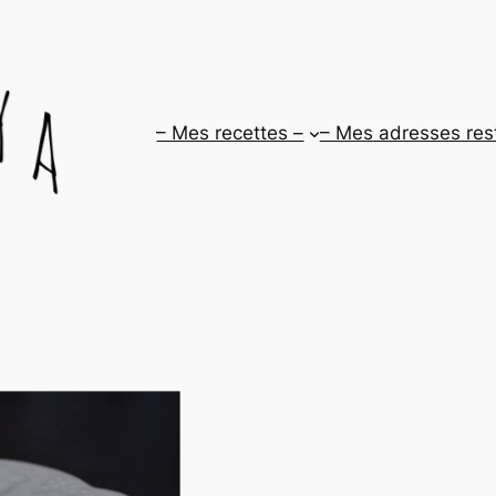
– Mes recettes –
– Mes adresses res