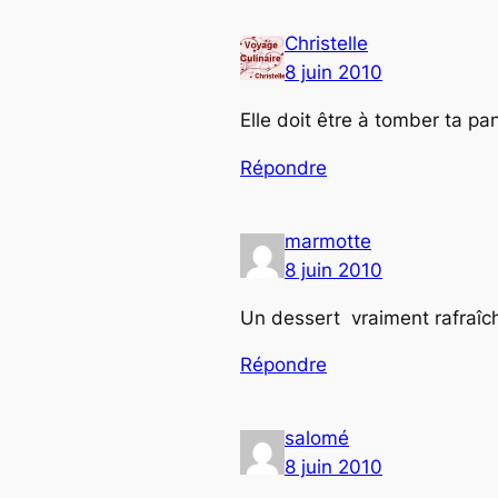
Christelle
8 juin 2010
Elle doit être à tomber ta pa
Répondre
marmotte
8 juin 2010
Un dessert vraiment rafraîchi
Répondre
salomé
8 juin 2010