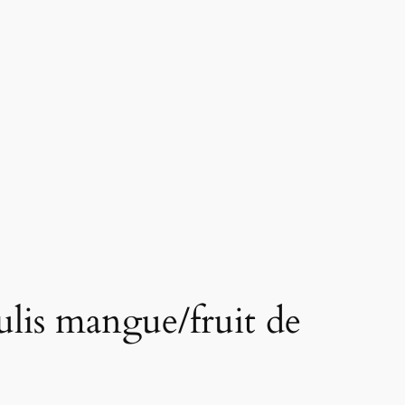
ulis mangue/fruit de