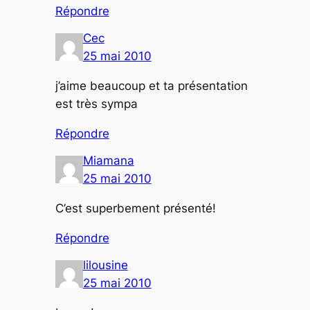
Répondre
Cec
25 mai 2010
j’aime beaucoup et ta présentation
est très sympa
Répondre
Miamana
25 mai 2010
C’est superbement présenté!
Répondre
lilousine
25 mai 2010