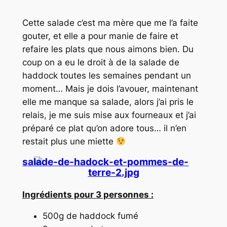
Cette salade c’est ma mère que me l’a faite
gouter, et elle a pour manie de faire et
refaire les plats que nous aimons bien. Du
coup on a eu le droit à de la salade de
haddock toutes les semaines pendant un
moment… Mais je dois l’avouer, maintenant
elle me manque sa salade, alors j’ai pris le
relais, je me suis mise aux fourneaux et j’ai
préparé ce plat qu’on adore tous… il n’en
restait plus une miette
Ingrédients pour 3 personnes :
500g de haddock fumé