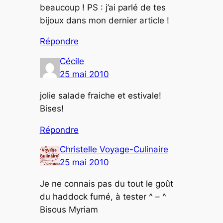
beaucoup ! PS : j’ai parlé de tes
bijoux dans mon dernier article !
Répondre
Cécile
25 mai 2010
jolie salade fraiche et estivale!
Bises!
Répondre
Christelle Voyage-Culinaire
25 mai 2010
Je ne connais pas du tout le goût
du haddock fumé, à tester ^ – ^
Bisous Myriam