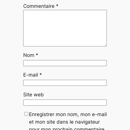
Commentaire
*
Nom
*
E-mail
*
Site web
Enregistrer mon nom, mon e-mail
et mon site dans le navigateur
pour mon prochain commentaire.