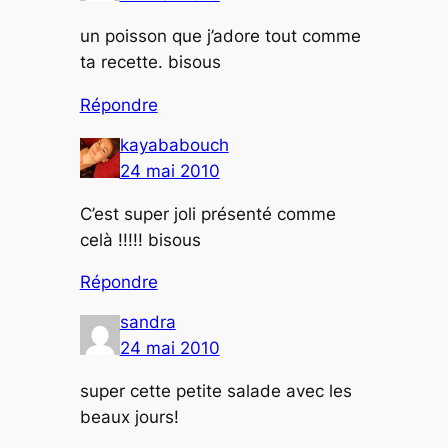
un poisson que j’adore tout comme
ta recette. bisous
Répondre
kayababouch
24 mai 2010
C’est super joli présenté comme
celà !!!!! bisous
Répondre
sandra
24 mai 2010
super cette petite salade avec les
beaux jours!