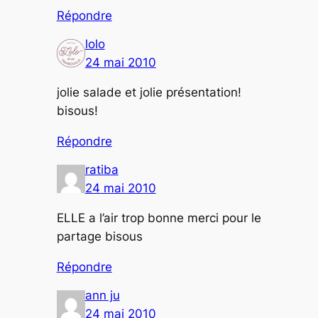
Répondre
lolo
24 mai 2010
jolie salade et jolie présentation!
bisous!
Répondre
ratiba
24 mai 2010
ELLE a l’air trop bonne merci pour le
partage bisous
Répondre
ann ju
24 mai 2010