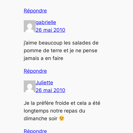
Répondre
gabrielle
26 mai 2010
j’aime beaucoup les salades de
pomme de terre et je ne pense
jamais a en faire
Répondre
Juliette
26 mai 2010
Je la préfère froide et cela a été
longtemps notre repas du
dimanche soir
Répondre