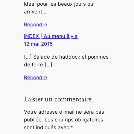
Idéal pour les beaux jours qui
arrivent…
Répondre
INDEX | Au menu il y a
12 mai 2015
[…] Salade de haddock et pommes
de terre […]
Répondre
Laisser un commentaire
Votre adresse e-mail ne sera pas
publiée.
Les champs obligatoires
sont indiqués avec
*