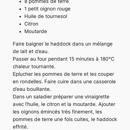
8 pommes de terre
1 petit oignon rouge
Huile de tournesol
Citron
Moutarde
Faire baigner le haddock dans un mélange
de lait et d’eau.
Passer au four pendant 15 minutes à 180°C
chaleur tournante.
Eplucher les pommes de terre et les couper
en rondelles. Faire cuire dans une casserole
d’eau bouillante.
Dans un saladier préparer une vinaigrette
avec l’huile, le citron et la moutarde. Ajouter
les oignons émincés très finement, les
pommes de terre une fois cuites, le haddock
effrité.