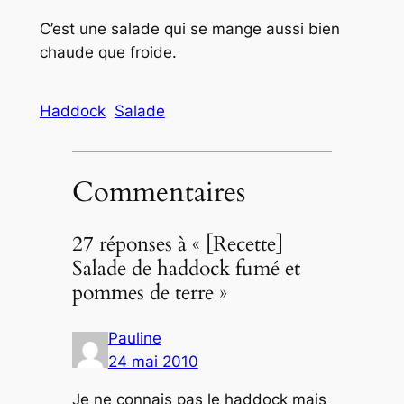
C’est une salade qui se mange aussi bien
chaude que froide.
Haddock
Salade
Commentaires
27 réponses à « [Recette]
Salade de haddock fumé et
pommes de terre »
Pauline
24 mai 2010
Je ne connais pas le haddock mais