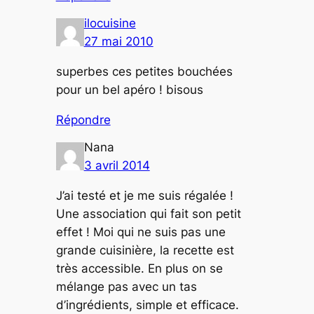
ilocuisine
27 mai 2010
superbes ces petites bouchées
pour un bel apéro ! bisous
Répondre
Nana
3 avril 2014
J’ai testé et je me suis régalée !
Une association qui fait son petit
effet ! Moi qui ne suis pas une
grande cuisinière, la recette est
très accessible. En plus on se
mélange pas avec un tas
d’ingrédients, simple et efficace.