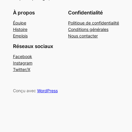
À propos
Confidentialité
Équipe
Politique de confidentialité
Histoire
Conditions générales
Emplois
Nous contacter
Réseaux sociaux
Facebook
Instagram
Twitter/X
Conçu avec
WordPress