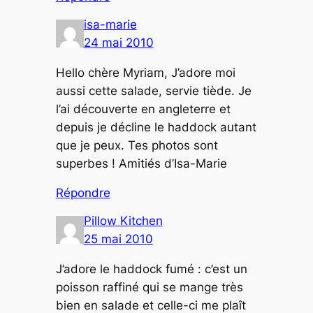
isa-marie
24 mai 2010
Hello chère Myriam, J’adore moi
aussi cette salade, servie tiède. Je
l’ai découverte en angleterre et
depuis je décline le haddock autant
que je peux. Tes photos sont
superbes ! Amitiés d’Isa-Marie
Répondre
Pillow Kitchen
25 mai 2010
J’adore le haddock fumé : c’est un
poisson raffiné qui se mange très
bien en salade et celle-ci me plaît