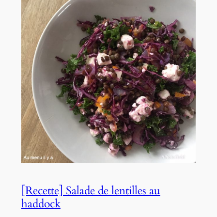
[Recette] Salade de lentilles au
haddock