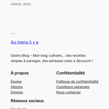
salade, alors…
Au menu il y a
Gastro Blog – Mon blog culinaire… des recettes
simples à partager, des adresses resto à découvrir !
À propos
Confidentialité
Équipe
Politique de confidentialité
Histoire
Conditions générales
Emplois
Nous contacter
Réseaux sociaux