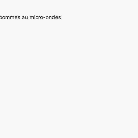
de pommes au micro-ondes