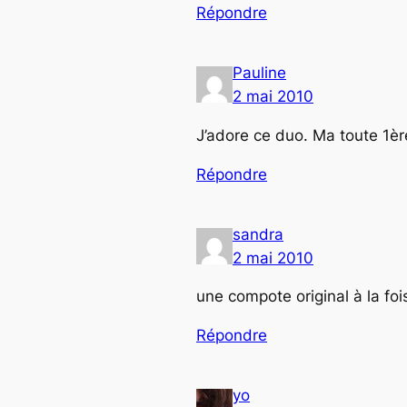
Répondre
Pauline
2 mai 2010
J’adore ce duo. Ma toute 1èr
Répondre
sandra
2 mai 2010
une compote original à la fo
Répondre
yo