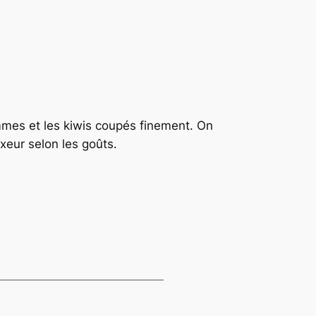
mes et les kiwis coupés finement. On
xeur selon les goûts.