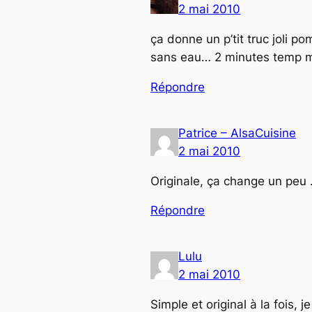
2 mai 2010
ça donne un p’tit truc joli 
sans eau… 2 minutes temp ma
Répondre
Patrice – AlsaCuisine
2 mai 2010
Originale, ça change un peu 
Répondre
Lulu
2 mai 2010
Simple et original à la fois, je