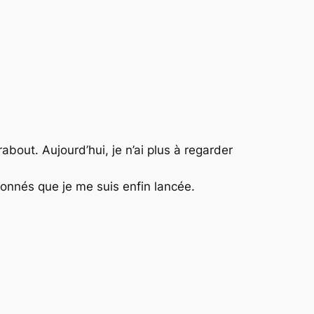
out. Aujourd’hui, je n’ai plus à regarder
ronnés que je me suis enfin lancée.