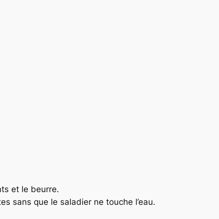
ts et le beurre.
es sans que le saladier ne touche l’eau.