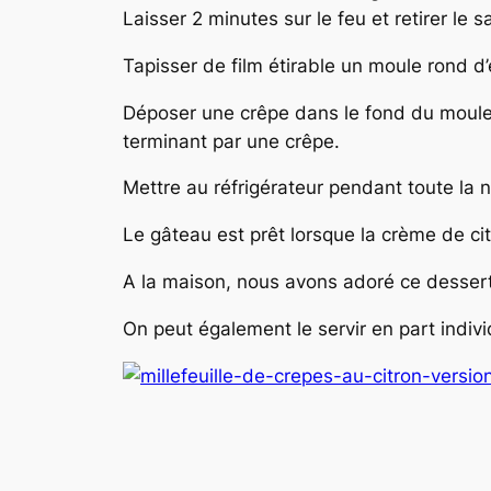
Laisser 2 minutes sur le feu et retirer le sa
Tapisser de film étirable un moule rond d
Déposer une crêpe dans le fond du moule e
terminant par une crêpe.
Mettre au réfrigérateur pendant toute la n
Le gâteau est prêt lorsque la crème de c
A la maison, nous avons adoré ce dessert
On peut également le servir en part indivi