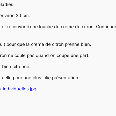
ladier.
’environ 20 cm.
t recouvrir d’une louche de crème de citron. Continuer
uit pour que la crème de citron prenne bien.
itron ne coule pas quand on coupe une part.
 bien citronné.
duelle pour une plus jolie présentation.