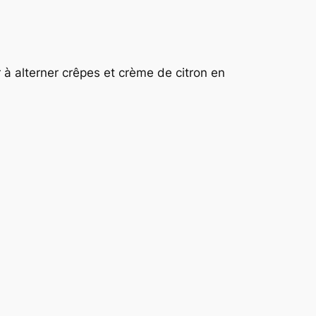
 à alterner crêpes et crème de citron en