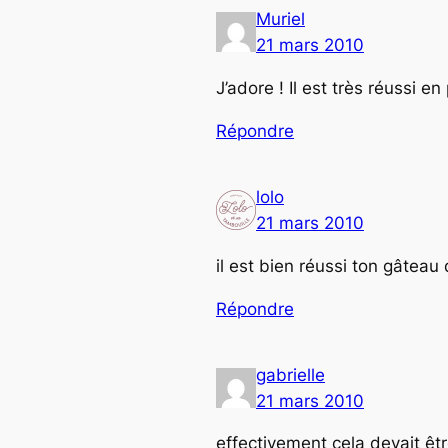
Muriel
21 mars 2010
J’adore ! Il est très réussi 
Répondre
lolo
21 mars 2010
il est bien réussi ton gâteau
Répondre
gabrielle
21 mars 2010
effectivement cela devait ê