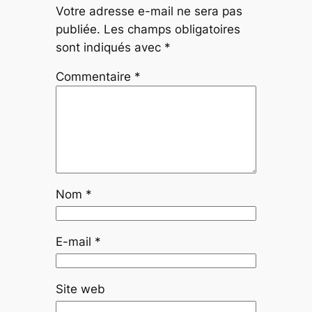
Votre adresse e-mail ne sera pas
publiée.
Les champs obligatoires
sont indiqués avec
*
Commentaire
*
Nom
*
E-mail
*
Site web