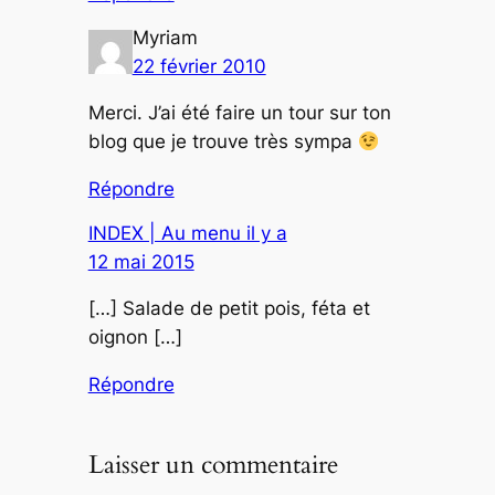
Myriam
22 février 2010
Merci. J’ai été faire un tour sur ton
blog que je trouve très sympa
Répondre
INDEX | Au menu il y a
12 mai 2015
[…] Salade de petit pois, féta et
oignon […]
Répondre
Laisser un commentaire