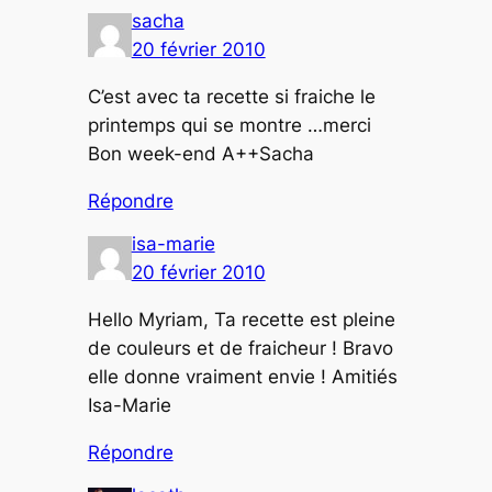
sacha
20 février 2010
C’est avec ta recette si fraiche le
printemps qui se montre …merci
Bon week-end A++Sacha
Répondre
isa-marie
20 février 2010
Hello Myriam, Ta recette est pleine
de couleurs et de fraicheur ! Bravo
elle donne vraiment envie ! Amitiés
Isa-Marie
Répondre