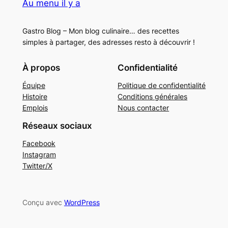
Au menu il y a
Gastro Blog – Mon blog culinaire… des recettes
simples à partager, des adresses resto à découvrir !
À propos
Confidentialité
Équipe
Politique de confidentialité
Histoire
Conditions générales
Emplois
Nous contacter
Réseaux sociaux
Facebook
Instagram
Twitter/X
Conçu avec
WordPress