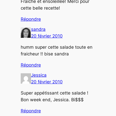
Fraîche et ensoleillée! Merci pour
cette belle recette!
Répondre
sandra
20 février 2010
humm super cette salade toute en
fraicheur !! bise sandra
Répondre
Jessica
20 février 2010
Super appétissant cette salade !
Bon week end, Jessica. Bi$$$
Répondre