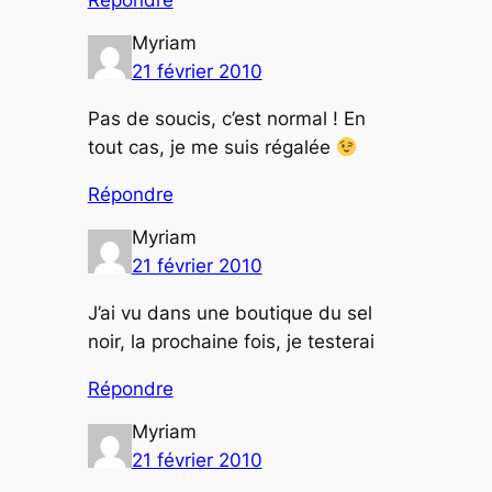
Myriam
21 février 2010
Pas de soucis, c’est normal ! En
tout cas, je me suis régalée
Répondre
Myriam
21 février 2010
J’ai vu dans une boutique du sel
noir, la prochaine fois, je testerai
Répondre
Myriam
21 février 2010