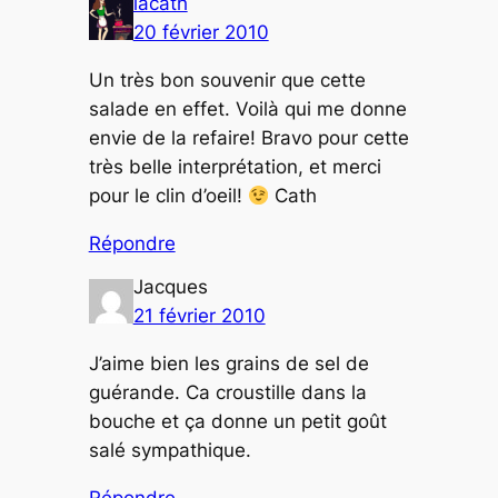
lacath
20 février 2010
Un très bon souvenir que cette
salade en effet. Voilà qui me donne
envie de la refaire! Bravo pour cette
très belle interprétation, et merci
pour le clin d’oeil!
Cath
Répondre
Jacques
21 février 2010
J’aime bien les grains de sel de
guérande. Ca croustille dans la
bouche et ça donne un petit goût
salé sympathique.
Répondre