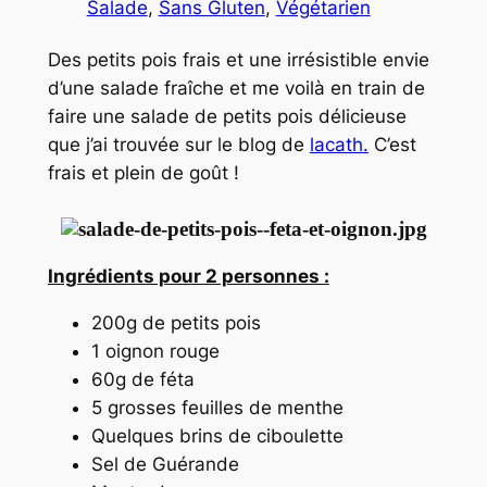
Salade
, 
Sans Gluten
, 
Végétarien
Des petits pois frais et une irrésistible envie
d’une salade fraîche et me voilà en train de
faire une salade de petits pois délicieuse
que j’ai trouvée sur le blog de
lacath.
C’est
frais et plein de goût !
Ingrédients pour 2 personnes :
200g de petits pois
1 oignon rouge
60g de féta
5 grosses feuilles de menthe
Quelques brins de ciboulette
Sel de Guérande