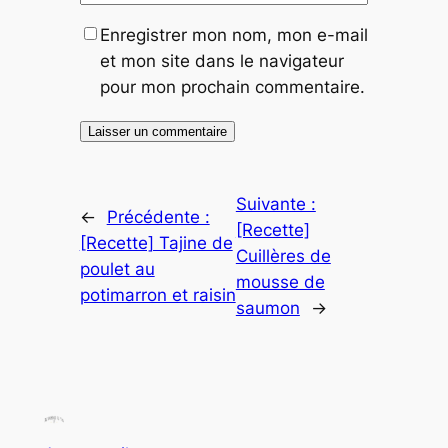
Enregistrer mon nom, mon e-mail
et mon site dans le navigateur
pour mon prochain commentaire.
Suivante :
←
Précédente :
[Recette]
[Recette] Tajine de
Cuillères de
poulet au
mousse de
potimarron et raisin
saumon
→