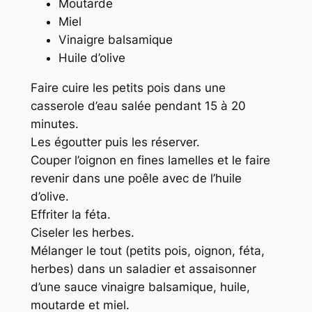
Moutarde
Miel
Vinaigre balsamique
Huile d’olive
Faire cuire les petits pois dans une
casserole d’eau salée pendant 15 à 20
minutes.
Les égoutter puis les réserver.
Couper l’oignon en fines lamelles et le faire
revenir dans une poêle avec de l’huile
d’olive.
Effriter la féta.
Ciseler les herbes.
Mélanger le tout (petits pois, oignon, féta,
herbes) dans un saladier et assaisonner
d’une sauce vinaigre balsamique, huile,
moutarde et miel.