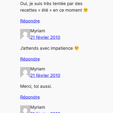
Oui, je suis très tentée par des
recettes « été » en ce moment
Répondre
Myriam
21 février 2010
J’attends avec impatience
Répondre
Myriam
21 février 2010
Merci, toi aussi.
Répondre
Myriam