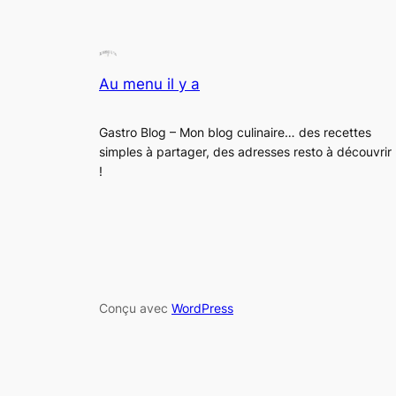
Au menu il y a
Gastro Blog – Mon blog culinaire… des recettes
simples à partager, des adresses resto à découvrir
!
Conçu avec
WordPress