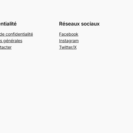
ntialité
Réseaux sociaux
de confidentialité
Facebook
s générales
Instagram
tacter
Twitter/X