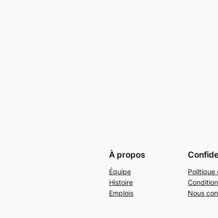
À propos
Confide
Équipe
Politique 
Histoire
Condition
Emplois
Nous con