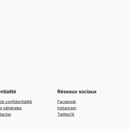
ntialité
Réseaux sociaux
de confidentialité
Facebook
s générales
Instagram
tacter
Twitter/X