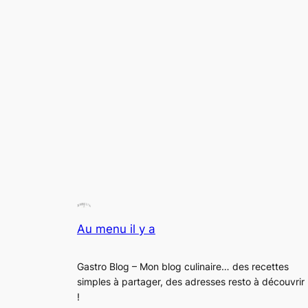
Au menu il y a
Gastro Blog – Mon blog culinaire… des recettes
simples à partager, des adresses resto à découvrir
!