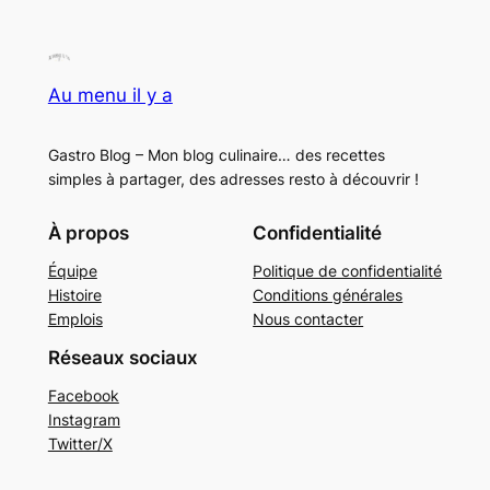
Au menu il y a
Gastro Blog – Mon blog culinaire… des recettes
simples à partager, des adresses resto à découvrir !
À propos
Confidentialité
Équipe
Politique de confidentialité
Histoire
Conditions générales
Emplois
Nous contacter
Réseaux sociaux
Facebook
Instagram
Twitter/X